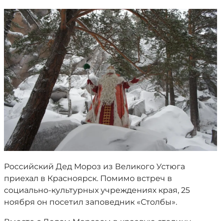
Российский Дед Мороз из Великого Устюга
приехал в Красноярск. Помимо встреч в
социально-культурных учреждениях края, 25
ноября он посетил заповедник «Столбы».