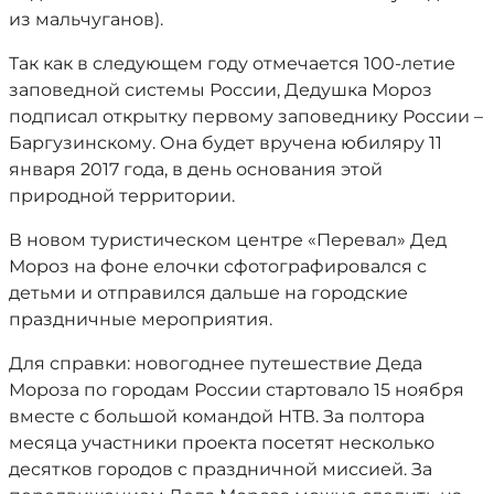
из мальчуганов).
Так как в следующем году отмечается 100-летие
заповедной системы России, Дедушка Мороз
подписал открытку первому заповеднику России –
Баргузинскому. Она будет вручена юбиляру 11
января 2017 года, в день основания этой
природной территории.
В новом туристическом центре «Перевал» Дед
Мороз на фоне елочки сфотографировался с
детьми и отправился дальше на городские
праздничные мероприятия.
Для справки: новогоднее путешествие Деда
Мороза по городам России стартовало 15 ноября
вместе с большой командой НТВ. За полтора
месяца участники проекта посетят несколько
десятков городов с праздничной миссией. За