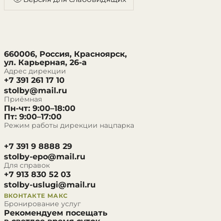
660006, Россия, Красноярск,
ул. Карьерная, 26-а
Адрес дирекции
+7 391 261 17 10
stolby@mail.ru
Приёмная
Пн-чт: 9:00–18:00
Пт: 9:00–17:00
Режим работы дирекции нацпарка
+7 391 9 8888 29
stolby-epo@mail.ru
Для справок
+7 913 830 52 03
stolby-uslugi@mail.ru
ВКОНТАКТЕ
МАКС
Бронирование услуг
Рекомендуем посещать