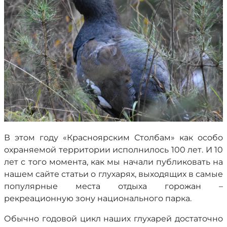
В этом году «Красноярским Столбам» как особо
охраняемой территории исполнилось 100 лет. И 10
лет с того момента, как мы начали публиковать на
нашем сайте статьи о глухарях, выходящих в самые
популярные места отдыха горожан –
рекреационную зону национального парка.
Обычно годовой цикл наших глухарей достаточно