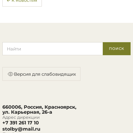
← К новостям
Поиск по сайту
ПОИСК
Версия для слабовидящих
660006, Россия, Красноярск,
ул. Карьерная, 26-а
Адрес дирекции
+7 391 261 17 10
stolby@mail.ru