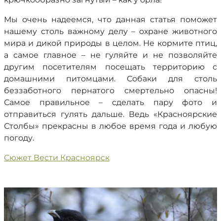
Мы очень надеемся, что данная статья поможет
нашему столь важному делу – охране животного
мира и дикой природы в целом. Не кормите птиц,
а самое главное – не гуляйте и не позволяйте
другим посетителям посещать территорию с
домашними питомцами. Собаки для столь
беззаботного пернатого смертельно опасны!
Самое правильное – сделать пару фото и
отправиться гулять дальше. Ведь «Красноярские
Столбы» прекрасны в любое время года и любую
погоду.
Сюжет Вести Красноярск