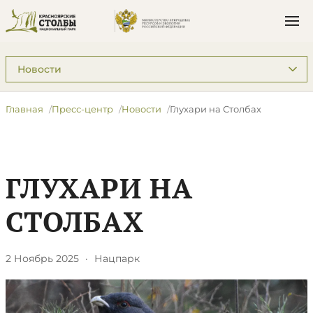
Подразделы: Пресс-центр
Главная
Пресс-центр
Новости
Глухари на Столбах
ГЛУХАРИ НА
СТОЛБАХ
2 Ноябрь 2025
·
Нацпарк