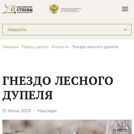
Подразделы: Пресс-центр
Главная
Пресс-центр
Новости
​Гнездо лесного дупеля
​ГНЕЗДО ЛЕСНОГО
ДУПЕЛЯ
15 Июнь 2023
·
Нацпарк