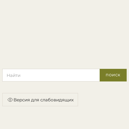
Поиск по сайту
ПОИСК
Версия для слабовидящих