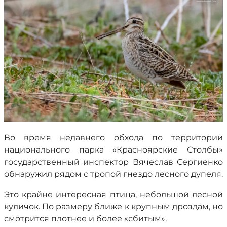
Во время недавнего обхода по территории
национального парка «Красноярские Столбы»
государственный инспектор Вячеслав Сергиенко
обнаружил рядом с тропой гнездо лесного дупеля.
Это крайне интересная птица, небольшой лесной
куличок. По размеру ближе к крупным дроздам, но
смотрится плотнее и более «сбитым».