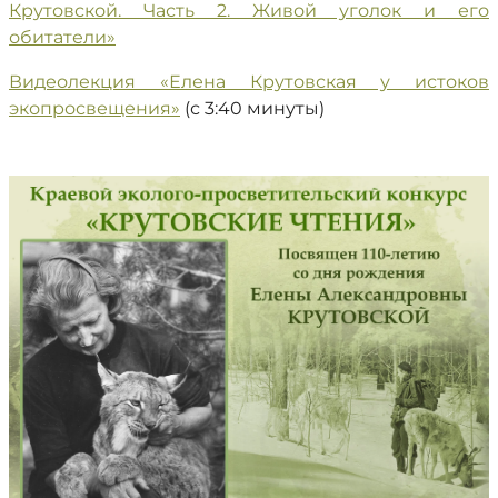
Крутовской. Часть 2. Живой уголок и его
обитатели»
Видеолекция «Елена Крутовская у истоков
экопросвещения»
(с 3:40 минуты)