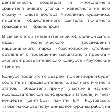
деятельности, создателя и многолетнего
хранителя живого уголка – известного на всю
страну «Приюта доктора Айболита», художника,
писателя, общественного деятеля, почетного
гражданина г. Красноярска.
В связи с этой знаменательной юбилейной датой,
отдел экологического просвещения
национального парка «Красноярские Столбы»
объявляет о проведении масштабного проекта –
эколого-просветительского конкурса «Крутовские
чтения».
Конкурс продлится с февраля по сентябрь и будет
состоять из предварительного, заочного и очного
этапов. Победители примут участие в научно-
исследовательской конференции (апрель) и гала-
концерте (сентябрь) памяти Е.А. Крутовской.
Также, на основе полученных конкурсных работ, на