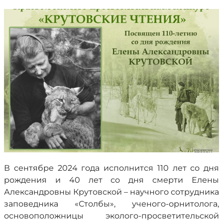
В сентябре 2024 года исполнится 110 лет со дня
рождения и 40 лет со дня смерти Елены
Александровны Крутовской – научного сотрудника
заповедника «Столбы», ученого-орнитолога,
основоположницы эколого-просветительской