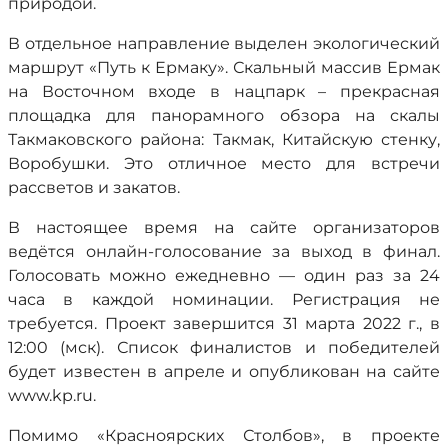
природой.
В отдельное направление выделен экологический
маршрут «Путь к Ермаку». Скальный массив Ермак
на Восточном входе в нацпарк – прекрасная
площадка для панорамного обзора на скалы
Такмаковского района: Такмак, Китайскую стенку,
Воробушки. Это отличное место для встречи
рассветов и закатов.
В настоящее время на сайте организаторов
ведётся онлайн-голосование за выход в финал.
Голосовать можно ежедневно — один раз за 24
часа в каждой номинации. Регистрация не
требуется. Проект завершится 31 марта 2022 г., в
12:00 (мск). Список финалистов и победителей
будет известен в апреле и опубликован на сайте
www.kp.ru.
Помимо «Красноярских Столбов», в проекте