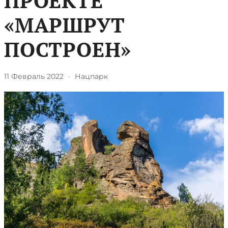
ПРОЕКТЕ
«МАРШРУТ
ПОСТРОЕН»
11 Февраль 2022
·
Нацпарк