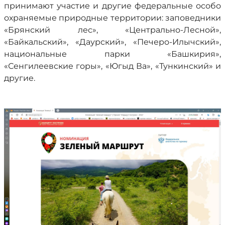
принимают участие и другие федеральные особо
охраняемые природные территории: заповедники
«Брянский лес», «Центрально-Лесной»,
«Байкальский», «Даурский», «Печеро-Илычский»,
национальные парки «Башкирия»,
«Сенгилеевские горы», «Югыд Ва», «Тункинский» и
другие.