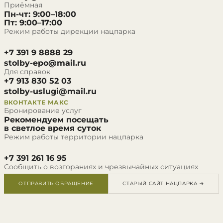
Приёмная
Пн-чт: 9:00–18:00
Пт: 9:00–17:00
Режим работы дирекции нацпарка
+7 391 9 8888 29
stolby-epo@mail.ru
Для справок
+7 913 830 52 03
stolby-uslugi@mail.ru
ВКОНТАКТЕ
МАКС
Бронирование услуг
Рекомендуем посещать
в светлое время суток
Режим работы территории нацпарка
+7 391 261 16 95
Сообщить о возгораниях и чрезвычайных ситуациях
ОТПРАВИТЬ ОБРАЩЕНИЕ
СТАРЫЙ САЙТ НАЦПАРКА →