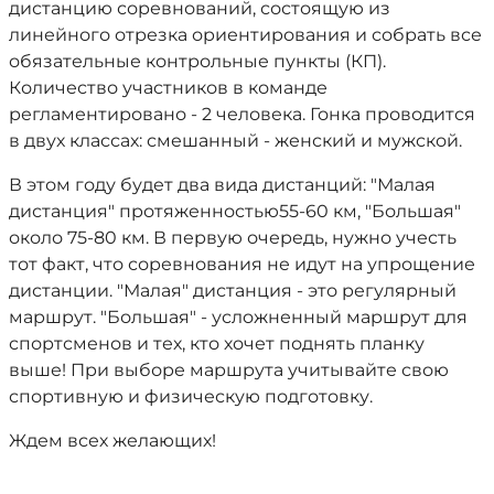
дистанцию соревнований, состоящую из
линейного отрезка ориентирования и собрать все
обязательные контрольные пункты (КП).
Количество участников в команде
регламентировано - 2 человека. Гонка проводится
в двух классах: смешанный - женский и мужской.
В этом году будет два вида дистанций: "Малая
дистанция" протяженностью55-60 км, "Большая"
около 75-80 км. В первую очередь, нужно учесть
тот факт, что соревнования не идут на упрощение
дистанции. "Малая" дистанция - это регулярный
маршрут. "Большая" - усложненный маршрут для
спортсменов и тех, кто хочет поднять планку
выше! При выборе маршрута учитывайте свою
спортивную и физическую подготовку.
Ждем всех желающих!