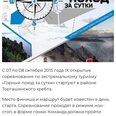
С 07 по 08 октября 2015 года IX открытые
соревнования по экстремальному туризму
«Горный поход за сутки» стартуют в районе
Торгашинского хребта.
Место финиша и маршрут будет известен в день
старта. Соревнования проходят в режиме нон-
стоп, в форме гонки. Команда должна пройти