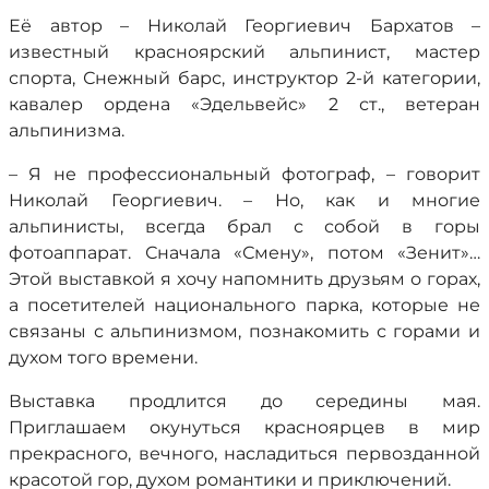
Её автор – Николай Георгиевич Бархатов –
известный красноярский альпинист, мастер
спорта, Снежный барс, инструктор 2-й категории,
кавалер ордена «Эдельвейс» 2 ст., ветеран
альпинизма.
– Я не профессиональный фотограф, – говорит
Николай Георгиевич. – Но, как и многие
альпинисты, всегда брал с собой в горы
фотоаппарат. Сначала «Смену», потом «Зенит»…
Этой выставкой я хочу напомнить друзьям о горах,
а посетителей национального парка, которые не
связаны с альпинизмом, познакомить с горами и
духом того времени.
Выставка продлится до середины мая.
Приглашаем окунуться красноярцев в мир
прекрасного, вечного, насладиться первозданной
красотой гор, духом романтики и приключений.