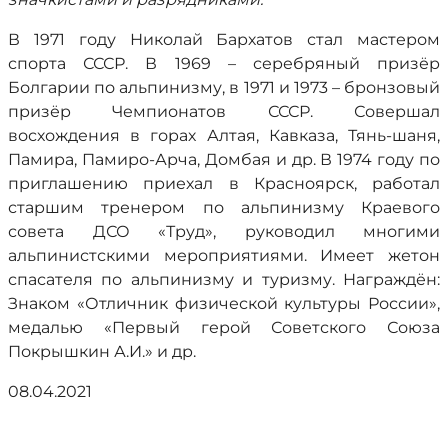
В 1971 году Николай Бархатов стал мастером
спорта СССР. В 1969 – серебряный призёр
Болгарии по альпинизму, в 1971 и 1973 – бронзовый
призёр Чемпионатов СССР. Совершал
восхождения в горах Алтая, Кавказа, Тянь-шаня,
Памира, Памиро-Арча, Домбая и др. В 1974 году по
приглашению приехал в Красноярск, работал
старшим тренером по альпинизму Краевого
совета ДСО «Труд», руководил многими
альпинистскими мероприятиями. Имеет жетон
спасателя по альпинизму и туризму. Награждён:
Знаком «Отличник физической культуры России»,
медалью «Первый герой Советского Союза
Покрышкин А.И.» и др.
08.04.2021