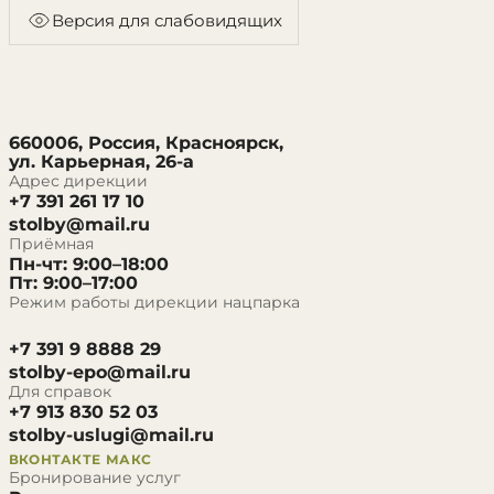
Версия для слабовидящих
660006, Россия, Красноярск,
ул. Карьерная, 26-а
Адрес дирекции
+7 391 261 17 10
stolby@mail.ru
Приёмная
Пн-чт: 9:00–18:00
Пт: 9:00–17:00
Режим работы дирекции нацпарка
+7 391 9 8888 29
stolby-epo@mail.ru
Для справок
+7 913 830 52 03
stolby-uslugi@mail.ru
ВКОНТАКТЕ
МАКС
Бронирование услуг