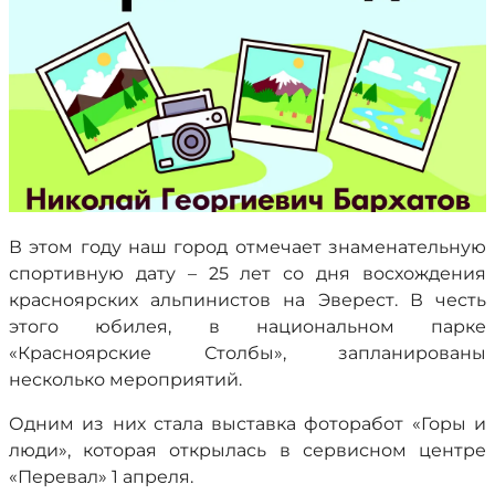
В этом году наш город отмечает знаменательную
спортивную дату – 25 лет со дня восхождения
красноярских альпинистов на Эверест. В честь
этого юбилея, в национальном парке
«Красноярские Столбы», запланированы
несколько мероприятий.
Одним из них стала выставка фоторабот «Горы и
люди», которая открылась в сервисном центре
«Перевал» 1 апреля.