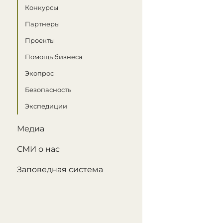
Конкурсы
Партнеры
Проекты
Помощь бизнеса
Экопрос
Безопасность
Экспедиции
Медиа
СМИ о нас
Заповедная система