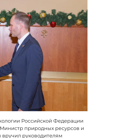
экологии Российской Федерации
 Министр природных ресурсов и
 вручил руководителям