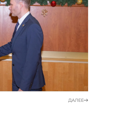
ДАЛЕЕ