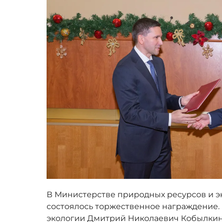
В Министерстве природных ресурсов и 
состоялось торжественное награждение.
экологии Дмитрий Николаевич Кобылкин