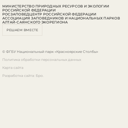
МИНИСТЕРСТВО ПРИРОДНЫХ РЕСУРСОВ И ЭКОЛОГИИ
РОССИЙСКОЙ ФЕДЕРАЦИИ
РОСЗАПОВЕДЦЕНТР РОССИЙСКОЙ ФЕДЕРАЦИИ
АССОЦИАЦИЯ ЗАПОВЕДНИКОВ И НАЦИОНАЛЬНЫХ ПАРКОВ
АЛТАЙ-САЯНСКОГО ЭКОРЕГИОНА
РЕШАЕМ ВМЕСТЕ
© ФГБУ Национальный парк «Красноярские Столбы»
Политика обработки персональных данных
Карта сайта
Разработка сайта: Бро.