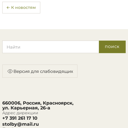
← К новостям
Поиск по сайту
ПОИСК
Версия для слабовидящих
660006, Россия, Красноярск,
ул. Карьерная, 26-а
Адрес дирекции
+7 391 261 17 10
stolby@mail.ru