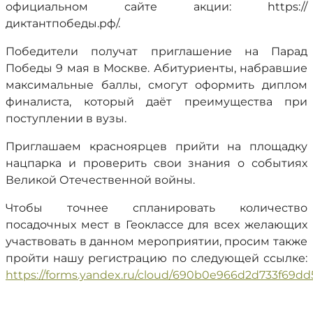
официальном сайте акции: https://
диктантпобеды.рф/.
Победители получат приглашение на Парад
Победы 9 мая в Москве. Абитуриенты, набравшие
максимальные баллы, смогут оформить диплом
финалиста, который даёт преимущества при
поступлении в вузы.
Приглашаем красноярцев прийти на площадку
нацпарка и проверить свои знания о событиях
Великой Отечественной войны.
Чтобы точнее спланировать количество
посадочных мест в Геоклассе для всех желающих
участвовать в данном мероприятии, просим также
пройти нашу регистрацию по следующей ссылке:
https://forms.yandex.ru/cloud/690b0e966d2d733f69dd