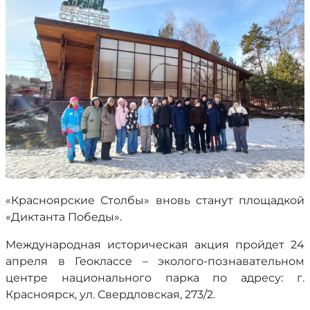
«Красноярские Столбы» вновь станут площадкой
«Диктанта Победы».
Международная историческая акция пройдет 24
апреля в Геоклассе – эколого-познавательном
центре национального парка по адресу: г.
Красноярск, ул. Свердловская, 273/2.