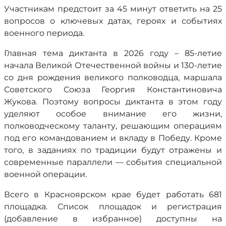
Участникам предстоит за 45 минут ответить на 25
вопросов о ключевых датах, героях и событиях
военного периода.
Главная тема диктанта в 2026 году – 85-летие
начала Великой Отечественной войны и 130-летие
со дня рождения великого полководца, маршала
Советского Союза Георгия Константиновича
Жукова. Поэтому вопросы диктанта в этом году
уделяют особое внимание его жизни,
полководческому таланту, решающим операциям
под его командованием и вкладу в Победу. Кроме
того, в заданиях по традиции будут отражены и
современные параллели — события специальной
военной операции.
Всего в Красноярском крае будет работать 681
площадка. Список площадок и регистрация
(добавление в избранное) доступны на