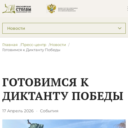
Подразделы: Пресс-центр
Главная
Пресс-центр
Новости
Готовимся к Диктанту Победы
ГОТОВИМСЯ К
ДИКТАНТУ ПОБЕДЫ
17 Апрель 2026
·
События