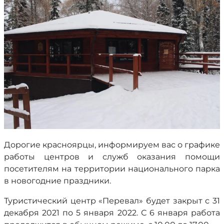
Дорогие красноярцы, информируем вас о графике
работы центров и служб оказания помощи
посетителям на территории национального парка
в новогодние праздники.
Туристический центр «Перевал» будет закрыт с 31
декабря 2021 по 5 января 2022. С 6 января работа