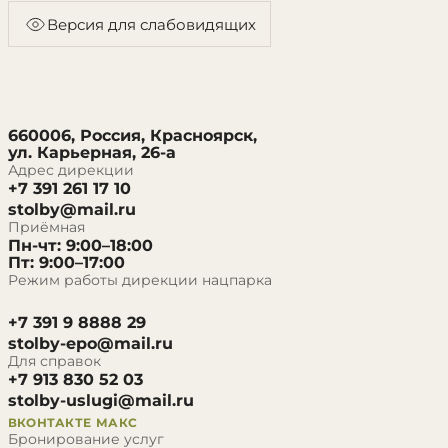
Версия для слабовидящих
660006, Россия, Красноярск,
ул. Карьерная, 26-а
Адрес дирекции
+7 391 261 17 10
stolby@mail.ru
Приёмная
Пн-чт: 9:00–18:00
Пт: 9:00–17:00
Режим работы дирекции нацпарка
+7 391 9 8888 29
stolby-epo@mail.ru
Для справок
+7 913 830 52 03
stolby-uslugi@mail.ru
ВКОНТАКТЕ
МАКС
Бронирование услуг