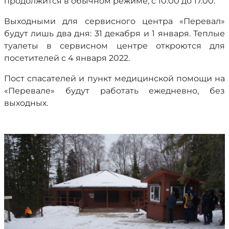
продолжится в обычном режиме, с 10.00 до 17.00.
Выходными для сервисного центра «Перевал»
будут лишь два дня: 31 декабря и 1 января. Теплые
туалеты в сервисном центре откроются для
посетителей с 4 января 2022.
Пост спасателей и пункт медицинской помощи на
«Перевале» будут работать ежедневно, без
выходных.