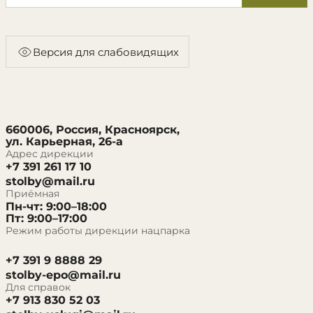
Версия для слабовидящих
660006, Россия, Красноярск,
ул. Карьерная, 26-а
Адрес дирекции
+7 391 261 17 10
stolby@mail.ru
Приёмная
Пн-чт: 9:00–18:00
Пт: 9:00–17:00
Режим работы дирекции нацпарка
+7 391 9 8888 29
stolby-epo@mail.ru
Для справок
+7 913 830 52 03