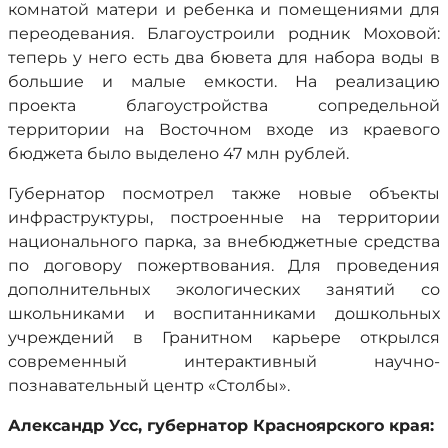
комнатой матери и ребенка и помещениями для
переодевания. Благоустроили родник Моховой:
теперь у него есть два бювета для набора воды в
большие и малые емкости. На реализацию
проекта благоустройства сопредельной
территории на Восточном входе из краевого
бюджета было выделено 47 млн рублей.
Губернатор посмотрел также новые объекты
инфраструктуры, построенные на территории
национального парка, за внебюджетные средства
по договору пожертвования. Для проведения
дополнительных экологических занятий со
школьниками и воспитанниками дошкольных
учреждений в Гранитном карьере открылся
современный интерактивный научно-
познавательный центр «Столбы».
Александр Усс, губернатор Красноярского края: