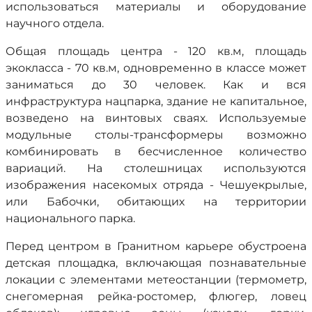
использоваться материалы и оборудование
научного отдела.
Общая площадь центра - 120 кв.м, площадь
экокласса - 70 кв.м, одновременно в классе может
заниматься до 30 человек. Как и вся
инфраструктура нацпарка, здание не капитальное,
возведено на винтовых сваях. Используемые
модульные столы-трансформеры возможно
комбинировать в бесчисленное количество
вариаций. На столешницах используются
изображения насекомых отряда - Чешуекрылые,
или Бабочки, обитающих на территории
национального парка.
Перед центром в Гранитном карьере обустроена
детская площадка, включающая познавательные
локации с элементами метеостанции (термометр,
снегомерная рейка-ростомер, флюгер, ловец