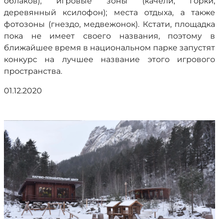
облаков); игровые зоны (качели, горки,
деревянный ксилофон); места отдыха, а также
фотозоны (гнездо, медвежонок). Кстати, площадка
пока не имеет своего названия, поэтому в
ближайшее время в национальном парке запустят
конкурс на лучшее название этого игрового
пространства.
01.12.2020