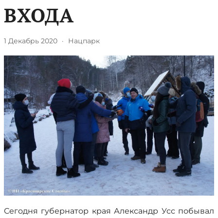
ВХОДА
1 Декабрь 2020
·
Нацпарк
Сегодня губернатор края Александр Усс побывал