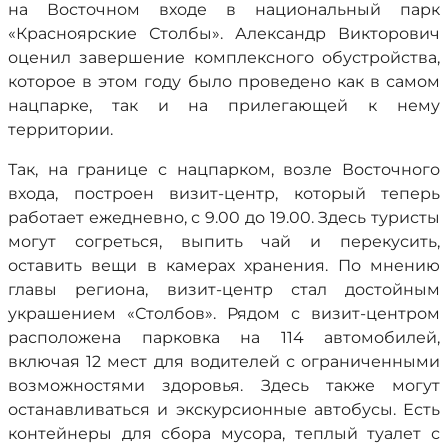
на Восточном входе в национальный парк
«Красноярские Столбы». Александр Викторович
оценил завершение комплексного обустройства,
которое в этом году было проведено как в самом
нацпарке, так и на прилегающей к нему
территории.
Так, на границе с нацпарком, возле Восточного
входа, построен визит-центр, который теперь
работает ежедневно, с 9.00 до 19.00. Здесь туристы
могут согреться, выпить чай и перекусить,
оставить вещи в камерах хранения. По мнению
главы региона, визит-центр стал достойным
украшением «Столбов». Рядом с визит-центром
расположена парковка на 114 автомобилей,
включая 12 мест для водителей с ограниченными
возможностями здоровья. Здесь также могут
останавливаться и экскурсионные автобусы. Есть
контейнеры для сбора мусора, теплый туалет с