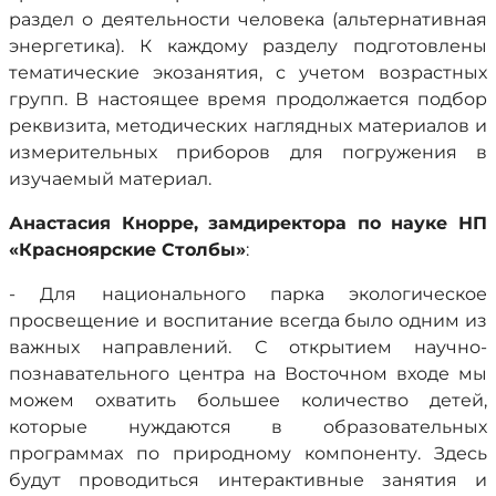
раздел о деятельности человека (альтернативная
энергетика). К каждому разделу подготовлены
тематические экозанятия, с учетом возрастных
групп. В настоящее время продолжается подбор
реквизита, методических наглядных материалов и
измерительных приборов для погружения в
изучаемый материал.
Анастасия Кнорре, замдиректора по науке НП
«Красноярские Столбы»
:
- Для национального парка экологическое
просвещение и воспитание всегда было одним из
важных направлений. С открытием научно-
познавательного центра на Восточном входе мы
можем охватить большее количество детей,
которые нуждаются в образовательных
программах по природному компоненту. Здесь
будут проводиться интерактивные занятия и