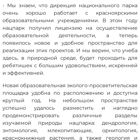
- Мы знаем, что дирекция национального парка
очень хорошо работает с красноярскими
образовательными учреждениями. В этом году
нацпарк получил лицензию на осуществление
образовательной деятельности, а теперь
появилось новое и удобное пространство для
реализации этих проектов. И мы верим, что учеба
здесь, в природной среде, будет проходить для
ребятишек с большим удовольствием, искренней
и эффективней.
Новая образовательная эколого-просветительская
площадка удобна по расположению и доступна
круглый год. На небольшом пространстве
успешно удалось разместить и наглядно
продемонстрировать различные разделы
изучаемой природы нацпарка: дендрология,
энтомология, млекопитающие, орнитология,
краснокнижные растения, а также геология и