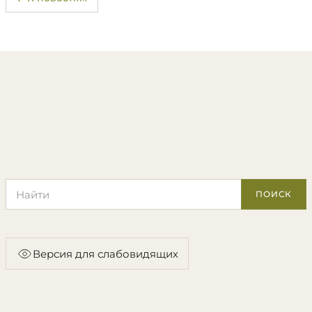
Поиск по сайту
ПОИСК
Версия для слабовидящих