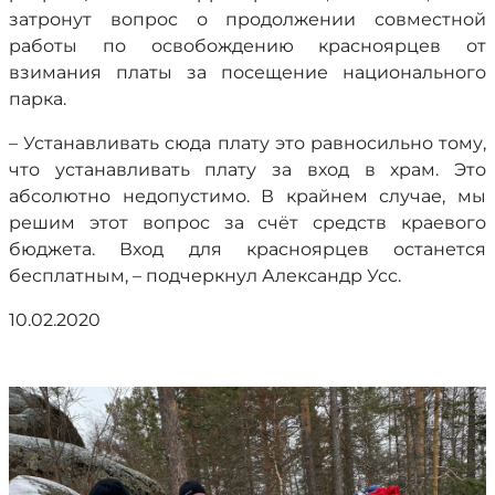
затронут вопрос о продолжении совместной
работы по освобождению красноярцев от
взимания платы за посещение национального
парка.
– Устанавливать сюда плату это равносильно тому,
что устанавливать плату за вход в храм. Это
абсолютно недопустимо. В крайнем случае, мы
решим этот вопрос за счёт средств краевого
бюджета. Вход для красноярцев останется
бесплатным, – подчеркнул Александр Усс.
10.02.2020