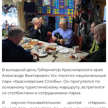
В выходной день Губернатор Красноярского края
Александр Викторович Усс посетил национальный
парк «Красноярские Столбы». Он прогулялся по
основному туристическому маршруту, встретился
со столбистами и сотрудниками парка.
В научно-познавательном центре «Нарым»