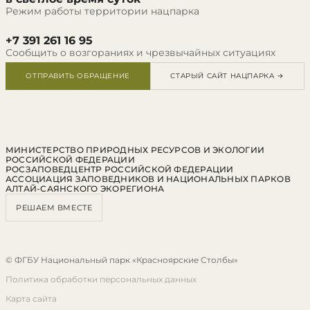
Режим работы территории нацпарка
+7 391 261 16 95
Сообщить о возгораниях и чрезвычайных ситуациях
ОТПРАВИТЬ ОБРАЩЕНИЕ
СТАРЫЙ САЙТ НАЦПАРКА →
МИНИСТЕРСТВО ПРИРОДНЫХ РЕСУРСОВ И ЭКОЛОГИИ
РОССИЙСКОЙ ФЕДЕРАЦИИ
РОСЗАПОВЕДЦЕНТР РОССИЙСКОЙ ФЕДЕРАЦИИ
АССОЦИАЦИЯ ЗАПОВЕДНИКОВ И НАЦИОНАЛЬНЫХ ПАРКОВ
АЛТАЙ-САЯНСКОГО ЭКОРЕГИОНА
РЕШАЕМ ВМЕСТЕ
© ФГБУ Национальный парк «Красноярские Столбы»
Политика обработки персональных данных
Карта сайта