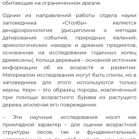
обитающие на ограниченном ареале.
Одним из направлений работы отдела науки
заповедника «Столбы» является
дендрохронология (дисциплина о методах
датирования событий, природных явлений,
археологических находок и древних предметов,
основанная на исследовании годичных колец
древесины). Кольца деревьев – основной источник
информации об их возрасте и развитии.
Материалом исследования могут быть спилы, но в
заповеднике для этого используются только
керны. Керн – это образец породы, извлечённый
при помощи возрастного бурава из растущего
дерева, исключая его повреждение.
– Эти научные исследования носят как
прикладной характер – для оценки возрастной
структуры лесов, так и фундаментальный,