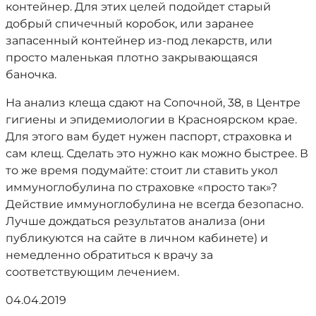
контейнер. Для этих целей подойдет старый
добрый спичечный коробок, или заранее
запасенный контейнер из-под лекарств, или
просто маленькая плотно закрывающаяся
баночка.
На анализ клеща сдают на Сопочной, 38, в Центре
гигиены и эпидемиологии в Красноярском крае.
Для этого вам будет нужен паспорт, страховка и
сам клещ. Сделать это нужно как можно быстрее. В
то же время подумайте: стоит ли ставить укол
иммуноглобулина по страховке «просто так»?
Действие иммуноглобулина не всегда безопасно.
Лучше дождаться результатов анализа (они
публикуются на сайте в личном кабинете) и
немедленно обратиться к врачу за
соответствующим лечением.
04.04.2019