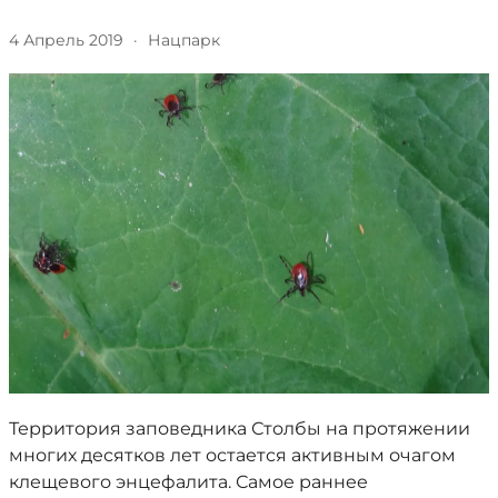
4 Апрель 2019
·
Нацпарк
Территория заповедника Столбы на протяжении
многих десятков лет остается активным очагом
клещевого энцефалита. Самое раннее