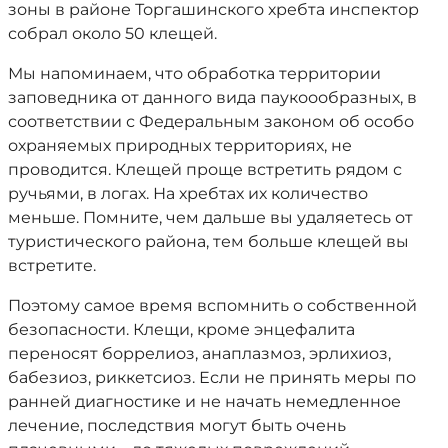
зоны в районе Торгашинского хребта инспектор
собрал около 50 клещей.
Мы напоминаем, что обработка территории
заповедника от данного вида паукоообразных, в
соответствии с Федеральным законом об особо
охраняемых природных территориях, не
проводится. Клещей проще встретить рядом с
ручьями, в логах. На хребтах их количество
меньше. Помните, чем дальше вы удаляетесь от
туристического района, тем больше клещей вы
встретите.
Поэтому самое время вспомнить о собственной
безопасности. Клещи, кроме энцефалита
переносят боррелиоз, анаплазмоз, эрлихиоз,
бабезиоз, риккетсиоз. Если не принять меры по
ранней диагностике и не начать немедленное
лечение, последствия могут быть очень