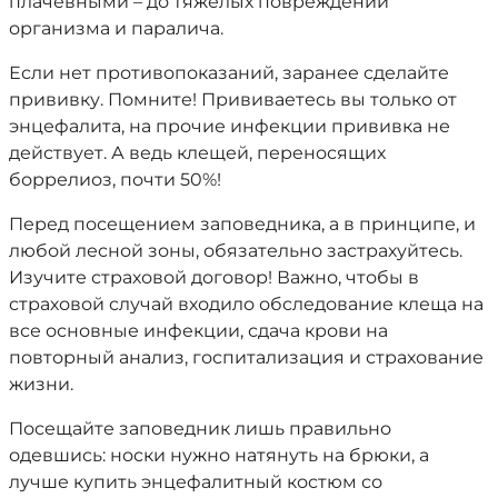
плачевными – до тяжелых повреждений
организма и паралича.
Если нет противопоказаний, заранее сделайте
прививку. Помните! Прививаетесь вы только от
энцефалита, на прочие инфекции прививка не
действует. А ведь клещей, переносящих
боррелиоз, почти 50%!
Перед посещением заповедника, а в принципе, и
любой лесной зоны, обязательно застрахуйтесь.
Изучите страховой договор! Важно, чтобы в
страховой случай входило обследование клеща на
все основные инфекции, сдача крови на
повторный анализ, госпитализация и страхование
жизни.
Посещайте заповедник лишь правильно
одевшись: носки нужно натянуть на брюки, а
лучше купить энцефалитный костюм со