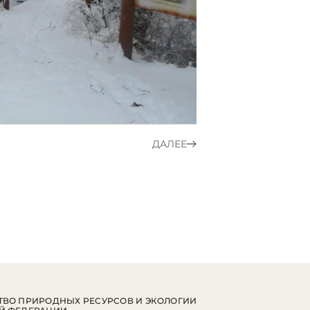
ДАЛЕЕ
ВО ПРИРОДНЫХ РЕСУРСОВ И ЭКОЛОГИИ