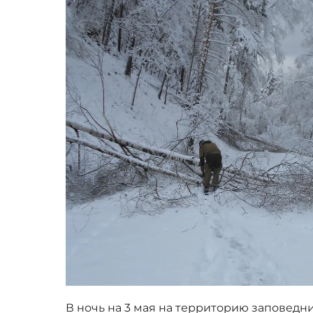
В ночь на 3 мая на территорию заповедни