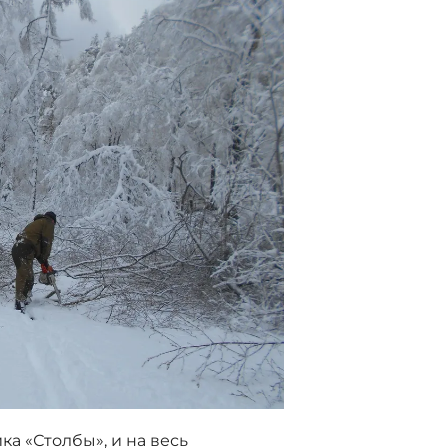
ка «Столбы», и на весь