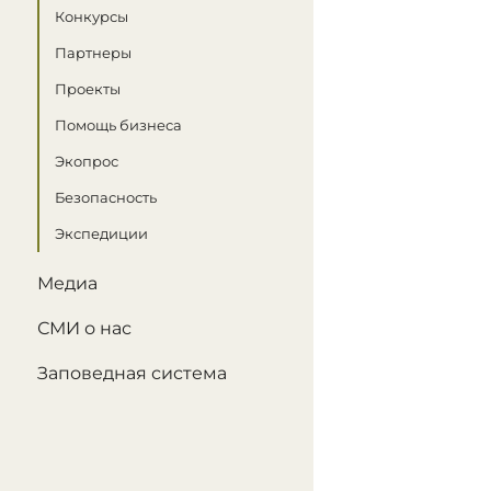
Конкурсы
Партнеры
Проекты
Помощь бизнеса
Экопрос
Безопасность
Экспедиции
Медиа
СМИ о нас
Заповедная система