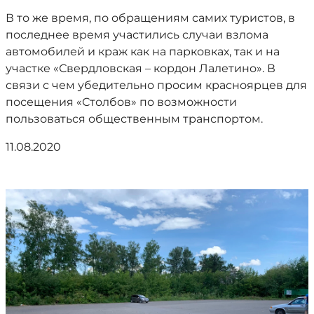
В то же время, по обращениям самих туристов, в
последнее время участились случаи взлома
автомобилей и краж как на парковках, так и на
участке «Свердловская – кордон Лалетино». В
связи с чем убедительно просим красноярцев для
посещения «Столбов» по возможности
пользоваться общественным транспортом.
11.08.2020