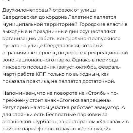
Двухкилометровый отрезок от улицы
Свердловская до кордона Лалетино является
муниципальной территорией. Городские власти в
выходные и праздничные дни осуществляют
организацию работы контрольно-пропускного
пункта на улице Свердловская, который
ограничивает проезд по дороге к рекреационной
зоне национального парка. Однако в периоды
пикового посещения (август-октябрь, февраль-
март) работа КПП только по выходным, как
показала практика, не является достаточной.
Напоминаем, что на повороте на «Столбы» по-
прежнему стоит знак «Стоянка запрещена».
Регулярно на этом участке работает эвакуатор. А
для стоянки есть бесплатные парковки за
остановкой «Турбаза», за рестораном «Клюква» и в
районе парка флоры и фауны «Роев ручей».