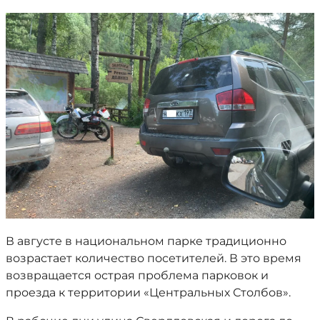
В августе в национальном парке традиционно
возрастает количество посетителей. В это время
возвращается острая проблема парковок и
проезда к территории «Центральных Столбов».