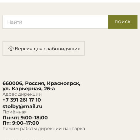
Поиск по сайту
ПОИСК
Версия для слабовидящих
660006, Россия, Красноярск,
ул. Карьерная, 26-а
Адрес дирекции
+7 391 261 17 10
stolby@mail.ru
Приёмная
Пн-чт: 9:00–18:00
Пт: 9:00–17:00
Режим работы дирекции нацпарка