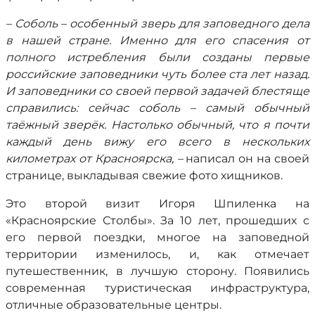
– Соболь – особенный зверь для заповедного дела
в нашей стране. Именно для его спасения от
полного истребления были созданы первые
российские заповедники чуть более ста лет назад.
И заповедники со своей первой задачей блестяще
справились: сейчас соболь – самый обычный
таёжный зверёк. Настолько обычный, что я почти
каждый день вижу его всего в нескольких
километрах от Красноярска, –
написал он на своей
странице, выкладывая свежие фото хищников.
Это второй визит Игоря Шпиленка на
«Красноярские Столбы». За 10 лет, прошедших с
его первой поездки, многое на заповедной
территории изменилось, и, как отмечает
путешественник, в лучшую сторону. Появились
современная туристическая инфраструктура,
отличные образовательные центры.