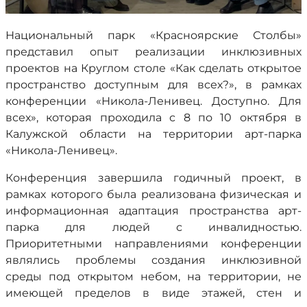
Национальный парк «Красноярские Столбы»
представил опыт реализации инклюзивных
проектов на Круглом столе «Как сделать открытое
пространство доступным для всех?», в рамках
конференции «Никола-Ленивец. Доступно. Для
всех», которая проходила с 8 по 10 октября в
Калужской области на территории арт-парка
«Никола-Ленивец».
Конференция завершила годичный проект, в
рамках которого была реализована физическая и
информационная адаптация пространства арт-
парка для людей с инвалидностью.
Приоритетными направлениями конференции
являлись проблемы создания инклюзивной
среды под открытом небом, на территории, не
имеющей пределов в виде этажей, стен и