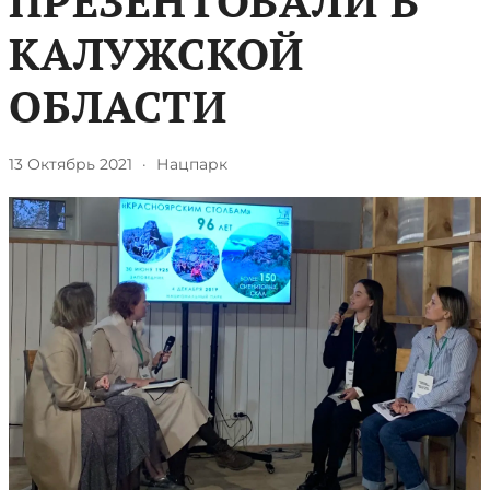
ПРЕЗЕНТОВАЛИ В
КАЛУЖСКОЙ
ОБЛАСТИ
13 Октябрь 2021
·
Нацпарк