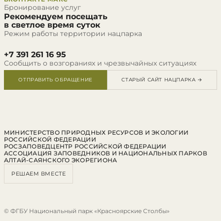
Бронирование услуг
Рекомендуем посещать
в светлое время суток
Режим работы территории нацпарка
+7 391 261 16 95
Сообщить о возгораниях и чрезвычайных ситуациях
ОТПРАВИТЬ ОБРАЩЕНИЕ
СТАРЫЙ САЙТ НАЦПАРКА →
МИНИСТЕРСТВО ПРИРОДНЫХ РЕСУРСОВ И ЭКОЛОГИИ
РОССИЙСКОЙ ФЕДЕРАЦИИ
РОСЗАПОВЕДЦЕНТР РОССИЙСКОЙ ФЕДЕРАЦИИ
АССОЦИАЦИЯ ЗАПОВЕДНИКОВ И НАЦИОНАЛЬНЫХ ПАРКОВ
АЛТАЙ-САЯНСКОГО ЭКОРЕГИОНА
РЕШАЕМ ВМЕСТЕ
© ФГБУ Национальный парк «Красноярские Столбы»