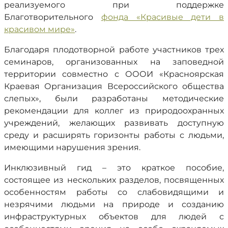
реализуемого при поддержке
Благотворительного
фонда «Красивые дети в
красивом мире»
.
Благодаря плодотворной работе участников трех
семинаров, организованных на заповедной
территории совместно с ОООИ «Красноярская
Краевая Организация Всероссийского общества
слепых», были разработаны методические
рекомендации для коллег из природоохранных
учреждений, желающих развивать доступную
среду и расширять горизонты работы с людьми,
имеющими нарушения зрения.
Инклюзивный гид – это краткое пособие,
состоящее из нескольких разделов, посвященных
особенностям работы со слабовидящими и
незрячими людьми на природе и созданию
инфраструктурных объектов для людей с