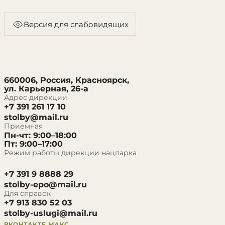
Версия для слабовидящих
660006, Россия, Красноярск,
ул. Карьерная, 26-а
Адрес дирекции
+7 391 261 17 10
stolby@mail.ru
Приёмная
Пн-чт: 9:00–18:00
Пт: 9:00–17:00
Режим работы дирекции нацпарка
+7 391 9 8888 29
stolby-epo@mail.ru
Для справок
+7 913 830 52 03
stolby-uslugi@mail.ru
ВКОНТАКТЕ
МАКС