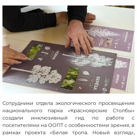
Сотрудники отдела экологического просвещения
национального парка «Красноярские Столбы»
создали инклюзивный гид по работе с
посетителями на ООПТ с особенностями зрения, в
рамках проекта «Белая тропа. Новый взгляд»,