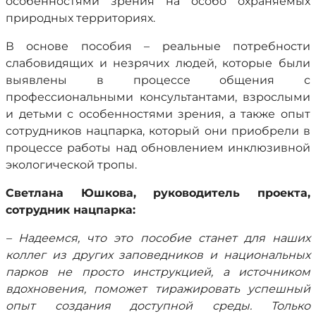
особенностями зрения на особо охраняемых
природных территориях.
В основе пособия – реальные потребности
слабовидящих и незрячих людей, которые были
выявлены в процессе общения с
профессиональными консультантами, взрослыми
и детьми с особенностями зрения, а также опыт
сотрудников нацпарка, который они приобрели в
процессе работы над обновлением инклюзивной
экологической тропы.
Светлана Юшкова, руководитель проекта,
сотрудник нацпарка:
– Надеемся, что это пособие станет для наших
коллег из других заповедников и национальных
парков не просто инструкцией, а источником
вдохновения, поможет тиражировать успешный
опыт создания доступной среды. Только