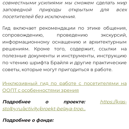
совместными усилиями мы сможем сделать мир
заповедной природы открытым для всех
посетителей без исключения.
Гид включает рекомендации по этике общения,
сопровождению, проведению экскурсий,
информационному оснащению и архитектурным
решениям. Кроме того, содержит, ссылки на
полезные документы и инструменты, инструкцию
по чтению шрифта Брайля и другие практические
советы, которые могут пригодиться в работе.
Инклюзивный гид по работе с посетителями на
ООПТ с особенностями зрения
Подробнее о проекте:
https://kras-
stolby.ru/activity/proekt-belaya-trop...
Подробнее о фонде: