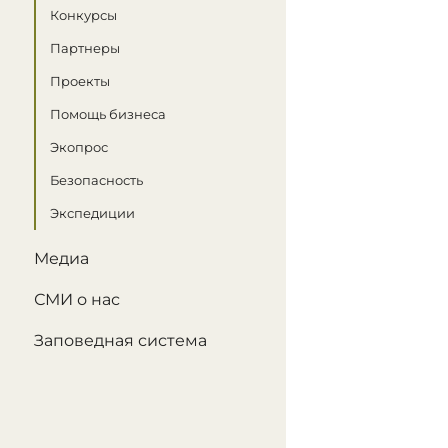
Конкурсы
Партнеры
Проекты
Помощь бизнеса
Экопрос
Безопасность
Экспедиции
Медиа
СМИ о нас
Заповедная система