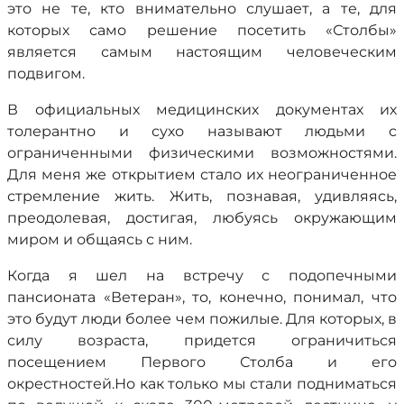
это не те, кто внимательно слушает, а те, для
которых само решение посетить «Столбы»
является самым настоящим человеческим
подвигом.
В официальных медицинских документах их
толерантно и сухо называют людьми с
ограниченными физическими возможностями.
Для меня же открытием стало их неограниченное
стремление жить. Жить, познавая, удивляясь,
преодолевая, достигая, любуясь окружающим
миром и общаясь с ним.
Когда я шел на встречу с подопечными
пансионата «Ветеран», то, конечно, понимал, что
это будут люди более чем пожилые. Для которых, в
силу возраста, придется ограничиться
посещением Первого Столба и его
окрестностей.Но как только мы стали подниматься