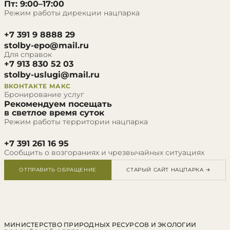
Пт: 9:00–17:00
Режим работы дирекции нацпарка
+7 391 9 8888 29
stolby-epo@mail.ru
Для справок
+7 913 830 52 03
stolby-uslugi@mail.ru
ВКОНТАКТЕ
МАКС
Бронирование услуг
Рекомендуем посещать
в светлое время суток
Режим работы территории нацпарка
+7 391 261 16 95
Сообщить о возгораниях и чрезвычайных ситуациях
ОТПРАВИТЬ ОБРАЩЕНИЕ
СТАРЫЙ САЙТ НАЦПАРКА →
МИНИСТЕРСТВО ПРИРОДНЫХ РЕСУРСОВ И ЭКОЛОГИИ