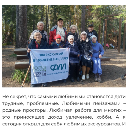
Не секрет, что самыми любимыми становятся дети
трудные, проблемные. Любимыми пейзажами –
родные просторы. Любимая работа для многих –
это приносящее доход увлечение, хобби. А я
сегодня открыл для себя любимых экскурсантов. И