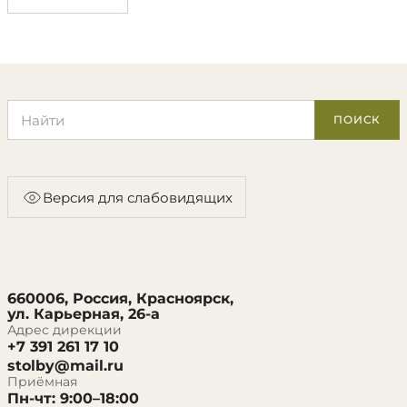
Поиск по сайту
ПОИСК
Версия для слабовидящих
660006, Россия, Красноярск,
ул. Карьерная, 26-а
Адрес дирекции
+7 391 261 17 10
stolby@mail.ru
Приёмная
Пн-чт: 9:00–18:00