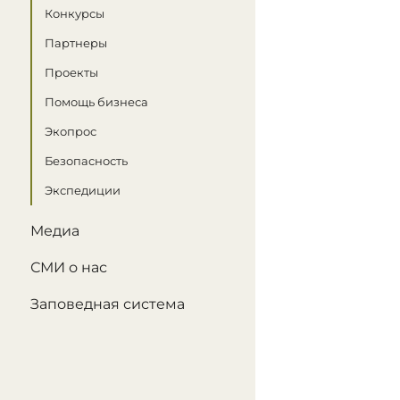
Конкурсы
Партнеры
Проекты
Помощь бизнеса
Экопрос
Безопасность
Экспедиции
Медиа
СМИ о нас
Заповедная система