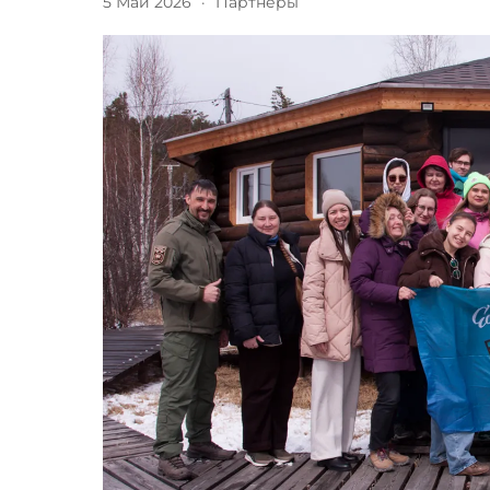
5 Май 2026
·
Партнеры