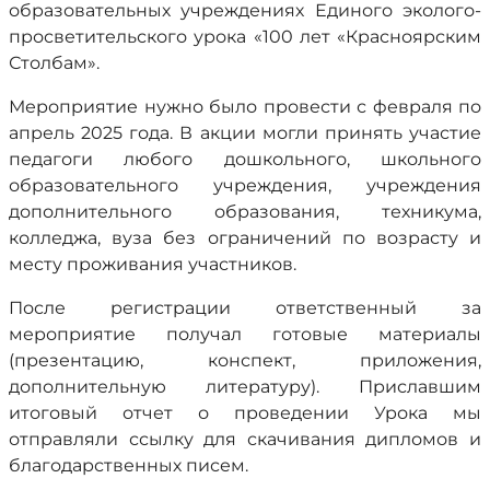
образовательных учреждениях Единого эколого-
просветительского урока «100 лет «Красноярским
Столбам».
Мероприятие нужно было провести с февраля по
апрель 2025 года. В акции могли принять участие
педагоги любого дошкольного, школьного
образовательного учреждения, учреждения
дополнительного образования, техникума,
колледжа, вуза без ограничений по возрасту и
месту проживания участников.
После регистрации ответственный за
мероприятие получал готовые материалы
(презентацию, конспект, приложения,
дополнительную литературу). Приславшим
итоговый отчет о проведении Урока мы
отправляли ссылку для скачивания дипломов и
благодарственных писем.