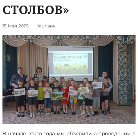
СТОЛБОВ»
15 Май 2025
·
Нацпарк
В начале этого года мы объявили о проведении в