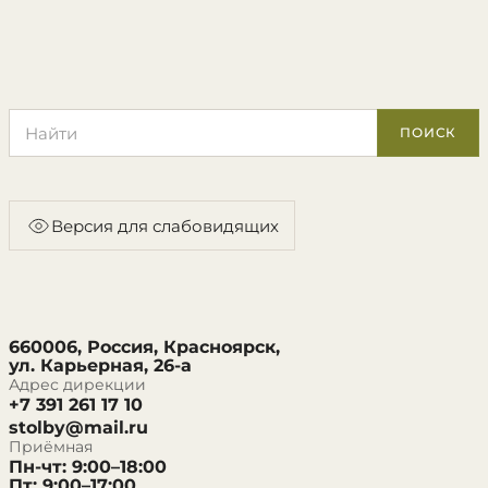
Поиск по сайту
ПОИСК
Версия для слабовидящих
660006, Россия, Красноярск,
ул. Карьерная, 26-а
Адрес дирекции
+7 391 261 17 10
stolby@mail.ru
Приёмная
Пн-чт: 9:00–18:00
Пт: 9:00–17:00