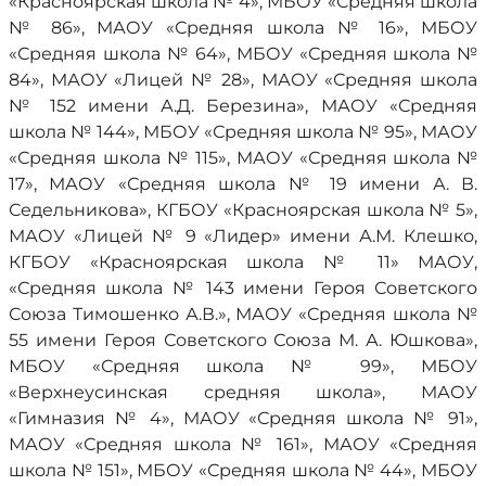
«Красноярская школа № 4», МБОУ «Средняя школа
№ 86», МАОУ «Средняя школа № 16», МБОУ
«Средняя школа № 64», МБОУ «Средняя школа №
84», МАОУ «Лицей № 28», МАОУ «Средняя школа
№ 152 имени А.Д. Березина», МАОУ «Средняя
школа № 144», МБОУ «Средняя школа № 95», МАОУ
«Средняя школа № 115», МАОУ «Средняя школа №
17», МАОУ «Средняя школа № 19 имени А. В.
Седельникова», КГБОУ «Красноярская школа № 5»,
МАОУ «Лицей № 9 «Лидер» имени А.М. Клешко,
КГБОУ «Красноярская школа № 11» МАОУ,
«Средняя школа № 143 имени Героя Советского
Союза Тимошенко А.В.», МАОУ «Средняя школа №
55 имени Героя Советского Союза М. А. Юшкова»,
МБОУ «Средняя школа № 99», МБОУ
«Верхнеусинская средняя школа», МАОУ
«Гимназия № 4», МАОУ «Средняя школа № 91»,
МАОУ «Средняя школа № 161», МАОУ «Средняя
школа № 151», МБОУ «Средняя школа № 44», МБОУ