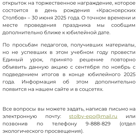
открыток на торжественное награждение, которое
состоится в день рождения «Красноярских
Столбов» – 30 июня 2025 года. О точном времени и
месте проведения праздника мы сообщим
дополнительно ближе к юбилейной дате.
По просьбам педагогов, получивших материалы,
но не успевших в этом учебном году провести
Единый урок, принято решение повторно
объявить данную акцию с сентября по ноябрь с
подведением итогов в конце юбилейного 2025
года. Информация об этом дополнительно
появится на нашем сайте и в соцсетях.
Все вопросы вы можете задать, написав письмо на
электронную почту:
stolby-epo@mail.ru
или
позвонив по телефону 9-888-829 (отдел
экологического просвещения).