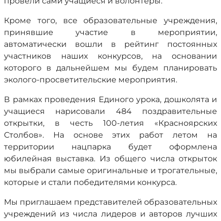
провели сами учащиеся и волонтеры.
Кроме того, все образовательные учреждения,
принявшие участие в мероприятии,
автоматически вошли в рейтинг постоянных
участников наших конкурсов, на основании
которого в дальнейшем мы будем планировать
эколого-просветительские мероприятия.
В рамках проведения Единого урока, дошколята и
учащиеся нарисовали 484 поздравительные
открытки, в честь 100-летия «Красноярских
Столбов». На основе этих работ летом на
территории нацпарка будет оформлена
юбилейная выставка. Из общего числа открыток
мы выбрали самые оригинальные и трогательные,
которые и стали победителями конкурса.
Мы приглашаем представителей образовательных
учреждений из числа лидеров и авторов лучших