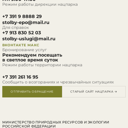
Режим работы дирекции нацпарка
+7 391 9 8888 29
stolby-epo@mail.ru
Для справок
+7 913 830 52 03
stolby-uslugi@mail.ru
ВКОНТАКТЕ
МАКС
Бронирование услуг
Рекомендуем посещать
в светлое время суток
Режим работы территории нацпарка
+7 391 261 16 95
Сообщить о возгораниях и чрезвычайных ситуациях
ОТПРАВИТЬ ОБРАЩЕНИЕ
СТАРЫЙ САЙТ НАЦПАРКА →
МИНИСТЕРСТВО ПРИРОДНЫХ РЕСУРСОВ И ЭКОЛОГИИ
РОССИЙСКОЙ ФЕДЕРАЦИИ