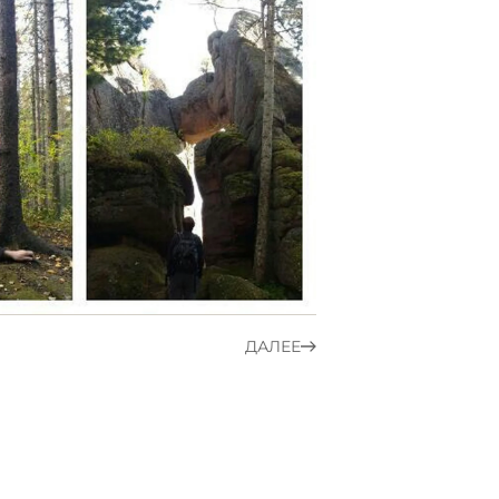
ДАЛЕЕ