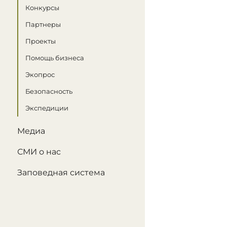
Конкурсы
Партнеры
Проекты
Помощь бизнеса
Экопрос
Безопасность
Экспедиции
Медиа
СМИ о нас
Заповедная система