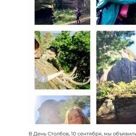
В День Столбов, 10 сентября, мы объявил