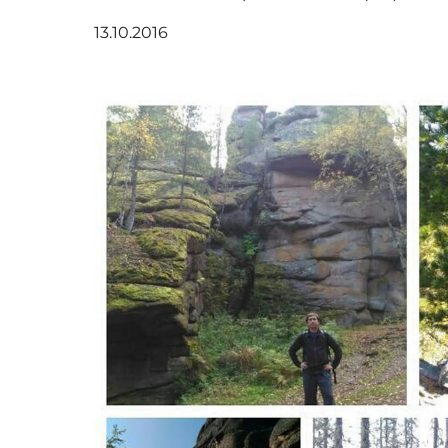
13.10.2016