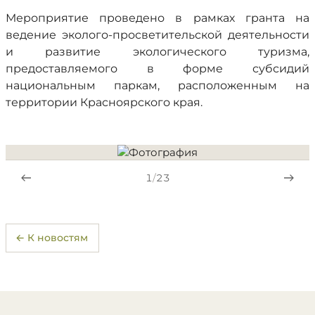
Мероприятие проведено в рамках гранта на
ведение эколого-просветительской деятельности
и развитие экологического туризма,
предоставляемого в форме субсидий
национальным паркам, расположенным на
территории Красноярского края.
1
/
23
← К новостям