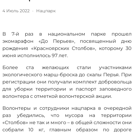
4 Июль 2022
·
Нацпарк
В 7-й раз в национальном парке прошел
экомарафон «До Перьев», посвященный дню
рождения «Красноярских Столбов», которому 30
июня исполнилось 97 лет.
Более ста желающих стали участниками
экологического марш-броска до скалы Перья. При
регистрации они получали комплект добровольца
для уборки территории и паспорт заповедного
волонтера с отметкой волонтерской акции.
Волонтеры и сотрудники нацпарка в очередной
раз убедились, что мусора на территории
«Столбов» не так и много – в общей сложности они
собрали 10 кг, главным образом по дороге