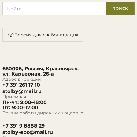
Поиск по сайту
ПОИСК
Версия для слабовидящих
660006, Россия, Красноярск,
ул. Карьерная, 26-а
Адрес дирекции
+7 391 261 17 10
stolby@mail.ru
Приёмная
Пн-чт: 9:00–18:00
Пт: 9:00–17:00
Режим работы дирекции нацпарка
+7 391 9 8888 29
stolby-epo@mail.ru