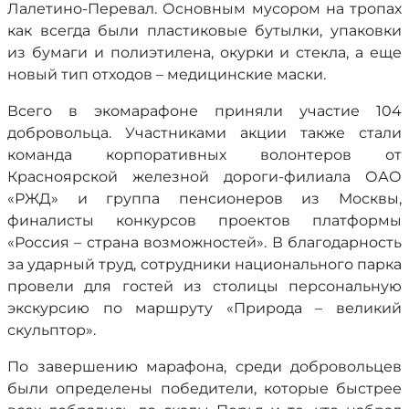
Лалетино-Перевал. Основным мусором на тропах
как всегда были пластиковые бутылки, упаковки
из бумаги и полиэтилена, окурки и стекла, а еще
новый тип отходов – медицинские маски.
Всего в экомарафоне приняли участие 104
добровольца. Участниками акции также стали
команда корпоративных волонтеров от
Красноярской железной дороги-филиала ОАО
«РЖД» и группа пенсионеров из Москвы,
финалисты конкурсов проектов платформы
«Россия – страна возможностей». В благодарность
за ударный труд, сотрудники национального парка
провели для гостей из столицы персональную
экскурсию по маршруту «Природа – великий
скульптор».
По завершению марафона, среди добровольцев
были определены победители, которые быстрее