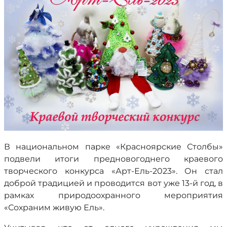
В национальном парке «Красноярские Столбы»
подвели итоги предновогоднего краевого
творческого конкурса «Арт-Ель-2023». Он стал
доброй традицией и проводится вот уже 13-й год, в
рамках природоохранного мероприятия
«Сохраним живую Ель».