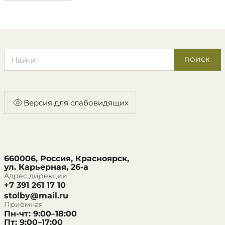
Поиск по сайту
ПОИСК
Версия для слабовидящих
660006, Россия, Красноярск,
ул. Карьерная, 26-а
Адрес дирекции
+7 391 261 17 10
stolby@mail.ru
Приёмная
Пн-чт: 9:00–18:00
Пт: 9:00–17:00