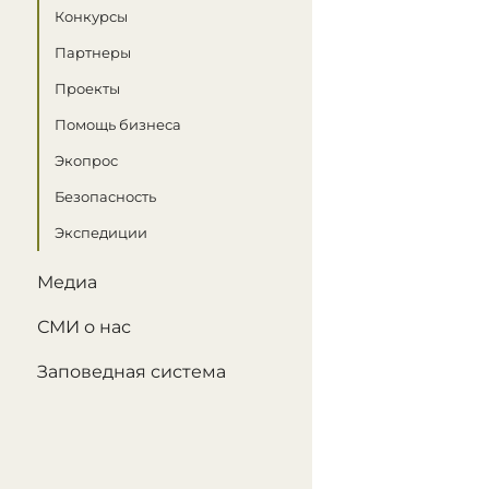
Конкурсы
Партнеры
Проекты
Помощь бизнеса
Экопрос
Безопасность
Экспедиции
Медиа
СМИ о нас
Заповедная система