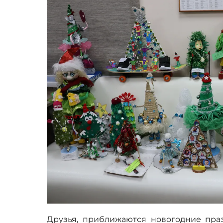
Друзья, приближаются новогодние праз