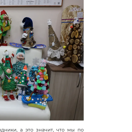
дники, а это значит, что мы по