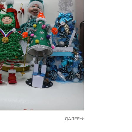
ДАЛЕЕ