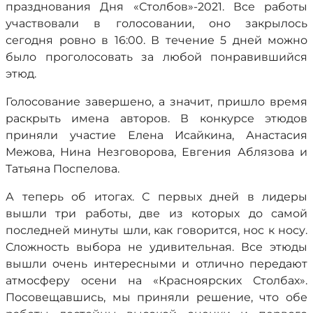
празднования Дня «Столбов»-2021. Все работы
участвовали в голосовании, оно закрылось
сегодня ровно в 16:00. В течение 5 дней можно
было проголосовать за любой понравившийся
этюд.
Голосование завершено, а значит, пришло время
раскрыть имена авторов. В конкурсе этюдов
приняли участие Елена Исайкина, Анастасия
Межова, Нина Незговорова, Евгения Аблязова и
Татьяна Поспелова.
А теперь об итогах. С первых дней в лидеры
вышли три работы, две из которых до самой
последней минуты шли, как говорится, нос к носу.
Сложность выбора не удивительная. Все этюды
вышли очень интересными и отлично передают
атмосферу осени на «Красноярских Столбах».
Посовещавшись, мы приняли решение, что обе