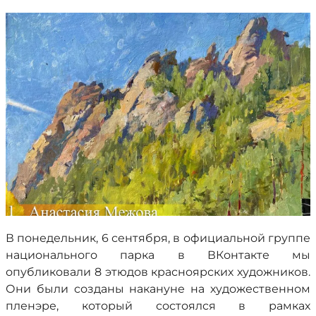
В понедельник, 6 сентября, в официальной группе
национального парка в ВКонтакте мы
опубликовали 8 этюдов красноярских художников.
Они были созданы накануне на художественном
пленэре, который состоялся в рамках