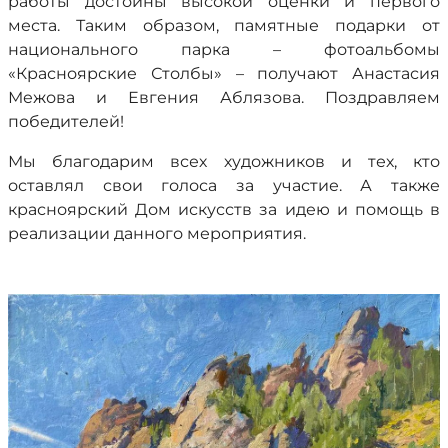
работы достойны высокой оценки и первого
места. Таким образом, памятные подарки от
национального парка – фотоальбомы
«Красноярские Столбы» – получают Анастасия
Межова и Евгения Аблязова. Поздравляем
победителей!
Мы благодарим всех художников и тех, кто
оставлял свои голоса за участие. А также
красноярский Дом искусств за идею и помощь в
реализации данного мероприятия.