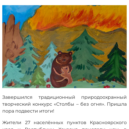
Завершился традиционный природоохранный
творческий конкурс «Столбы – без огня». Пришла
пора подвести итоги!
Жители 27 населённых пунктов Красноярского