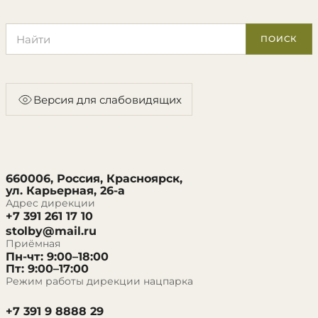
Поиск по сайту
ПОИСК
Версия для слабовидящих
660006, Россия, Красноярск,
ул. Карьерная, 26-а
Адрес дирекции
+7 391 261 17 10
stolby@mail.ru
Приёмная
Пн-чт: 9:00–18:00
Пт: 9:00–17:00
Режим работы дирекции нацпарка
+7 391 9 8888 29