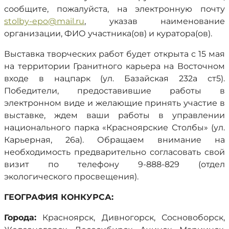
сообщите, пожалуйста, на электронную почту
stolby-epo@mail.ru
, указав наименование
организации, ФИО участника(ов) и куратора(ов).
Выставка творческих работ будет открыта с 15 мая
на территории Гранитного карьера на Восточном
входе в нацпарк (ул. Базайская 232а ст5).
Победители, предоставившие работы в
электронном виде и желающие принять участие в
выставке, ждем ваши работы в управлении
национального парка «Красноярские Столбы» (ул.
Карьерная, 26а). Обращаем внимание на
необходимость предварительно согласовать свой
визит по телефону 9-888-829 (отдел
экологического просвещения).
ГЕОГРАФИЯ КОНКУРСА:
Города:
Красноярск, Дивногорск, Сосновоборск,