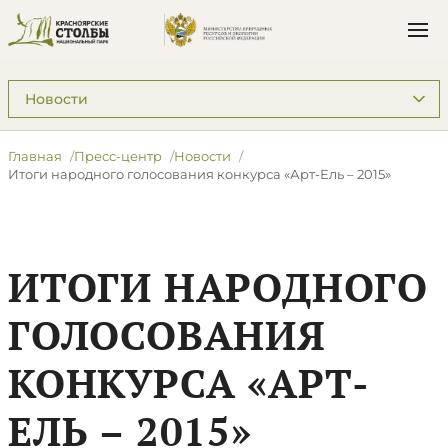
Подразделы: Пресс-центр
Главная
Пресс-центр
Новости
Итоги народного голосования конкурса «Арт-Ель – 2015»
ИТОГИ НАРОДНОГО
ГОЛОСОВАНИЯ
КОНКУРСА «АРТ-
ЕЛЬ – 2015»