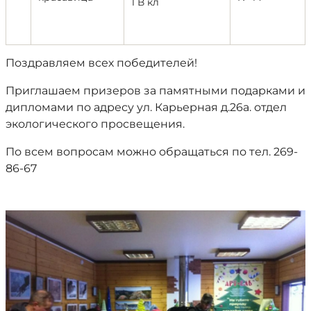
1 В кл
Поздравляем всех победителей!
Приглашаем призеров за памятными подарками и
дипломами по адресу ул. Карьерная д.26а. отдел
экологического просвещения.
По всем вопросам можно обращаться по тел. 269-
86-67