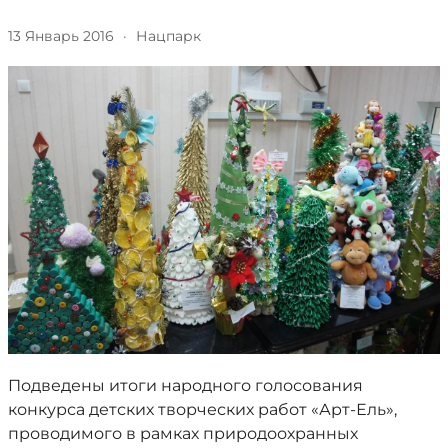
13 Январь 2016
·
Нацпарк
Подведены итоги народного голосования
конкурса детских творческих работ «Арт-Ель»,
проводимого в рамках природоохранных