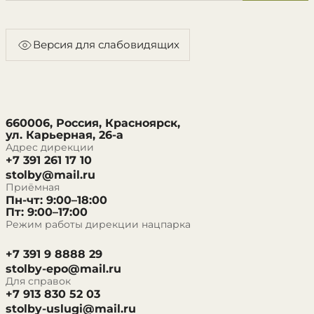
Версия для слабовидящих
660006, Россия, Красноярск,
ул. Карьерная, 26-а
Адрес дирекции
+7 391 261 17 10
stolby@mail.ru
Приёмная
Пн-чт: 9:00–18:00
Пт: 9:00–17:00
Режим работы дирекции нацпарка
+7 391 9 8888 29
stolby-epo@mail.ru
Для справок
+7 913 830 52 03
stolby-uslugi@mail.ru