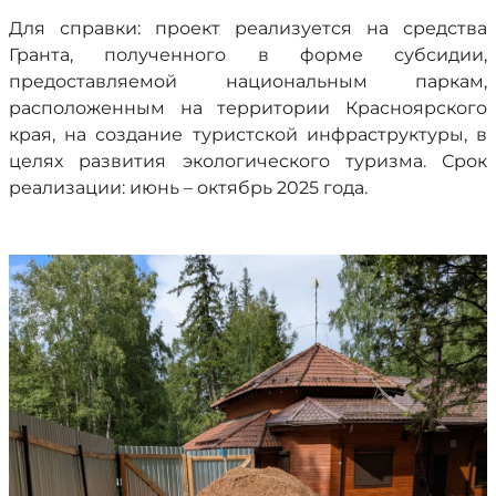
Для справки: проект реализуется на средства
Гранта, полученного в форме субсидии,
предоставляемой национальным паркам,
расположенным на территории Красноярского
края, на создание туристской инфраструктуры, в
целях развития экологического туризма. Срок
реализации: июнь – октябрь 2025 года.