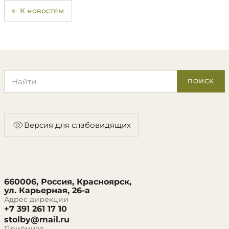
← К новостям
Поиск по сайту
ПОИСК
Версия для слабовидящих
660006, Россия, Красноярск,
ул. Карьерная, 26-а
Адрес дирекции
+7 391 261 17 10
stolby@mail.ru
Приёмная