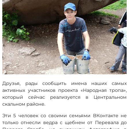
Друзья, рады сообщить имена наших самых
активных участников проекта «Народная тропа»,
который сейчас реализуется в Центральном
скальном районе.
Эти 5 человек со своими семьями ВКонтакте не
только отнесли ведра с щебнем от Перевала до