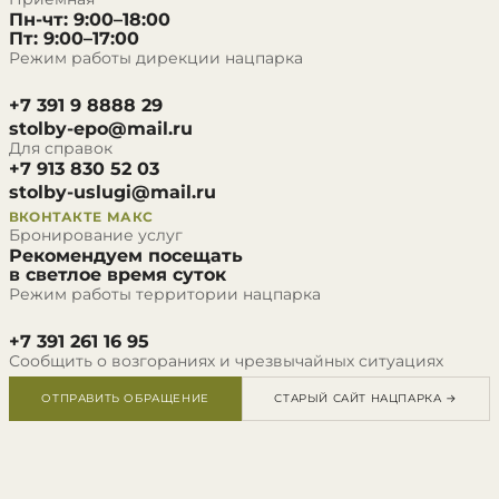
Пн-чт: 9:00–18:00
Пт: 9:00–17:00
Режим работы дирекции нацпарка
+7 391 9 8888 29
stolby-epo@mail.ru
Для справок
+7 913 830 52 03
stolby-uslugi@mail.ru
ВКОНТАКТЕ
МАКС
Бронирование услуг
Рекомендуем посещать
в светлое время суток
Режим работы территории нацпарка
+7 391 261 16 95
Сообщить о возгораниях и чрезвычайных ситуациях
ОТПРАВИТЬ ОБРАЩЕНИЕ
СТАРЫЙ САЙТ НАЦПАРКА →