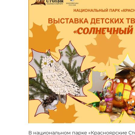
В национальном парке «Красноярские Ст