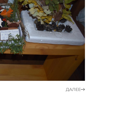
ДАЛЕЕ