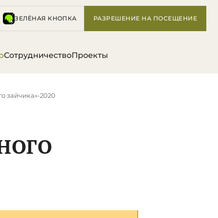
ЗЕЛЁНАЯ КНОПКА
РАЗРЕШЕНИЕ НА ПОСЕЩЕНИЕ
р
Сотрудничество
Проекты
го зайчика»-2020
НОГО