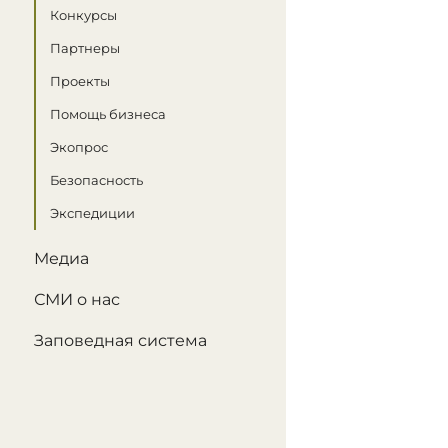
Конкурсы
Партнеры
Проекты
Помощь бизнеса
Экопрос
Безопасность
Экспедиции
Медиа
СМИ о нас
Заповедная система