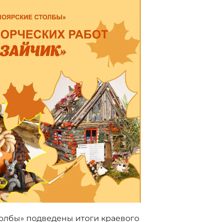
олбы» подведены итоги краевого