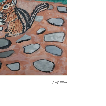
ДАЛЕЕ