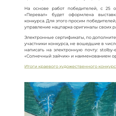
На основе работ победителей, с 25 
«Перевал» будет оформлена выстав
конкурса. Для этого просим победителей,
управление нацпарка оригиналы своих р
Электронные сертификаты, по дополнител
участники конкурса, не вошедшие в числ
написать на электронную почту: stolby-
«Солнечный зайчик» и наименованием о
Итоги краевого художественного конкурс