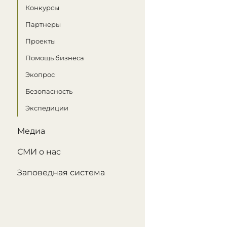
Конкурсы
Партнеры
Проекты
Помощь бизнеса
Экопрос
Безопасность
Экспедиции
Медиа
СМИ о нас
Заповедная система