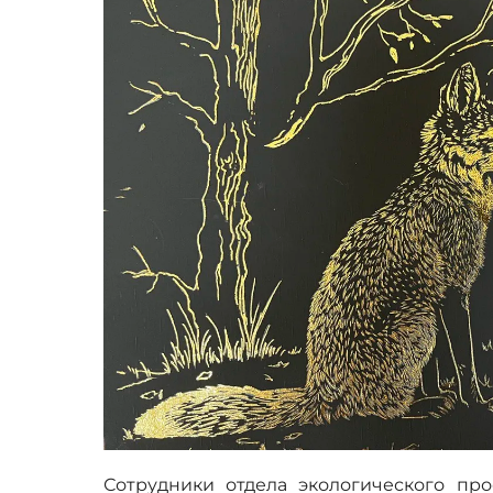
Сотрудники отдела экологического пр