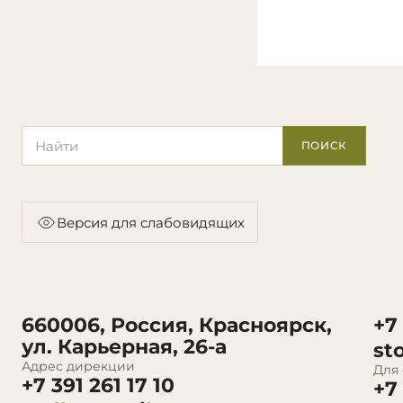
Поиск по сайту
ПОИСК
Версия для слабовидящих
660006, Россия, Красноярск,
+7
ул. Карьерная, 26-а
st
Адрес дирекции
Для
+7 391 261 17 10
+7