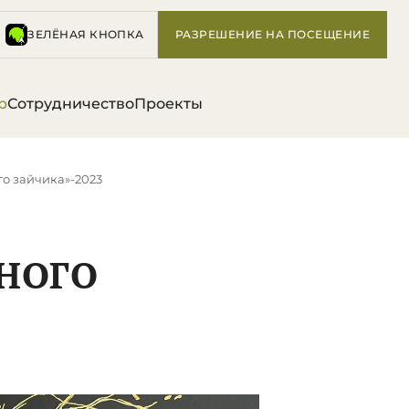
ЗЕЛЁНАЯ КНОПКА
РАЗРЕШЕНИЕ НА ПОСЕЩЕНИЕ
р
Сотрудничество
Проекты
го зайчика»-2023
НОГО