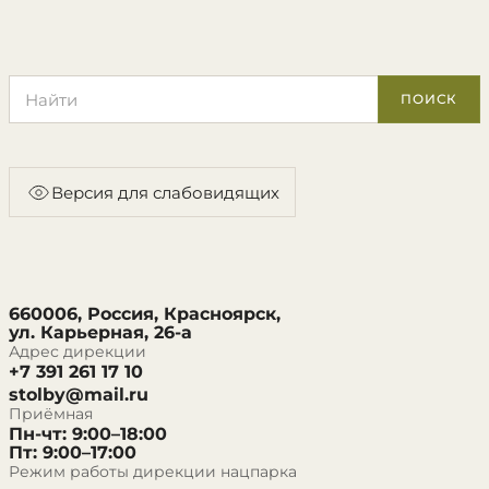
Поиск по сайту
ПОИСК
Версия для слабовидящих
660006, Россия, Красноярск,
ул. Карьерная, 26-а
Адрес дирекции
+7 391 261 17 10
stolby@mail.ru
Приёмная
Пн-чт: 9:00–18:00
Пт: 9:00–17:00
Режим работы дирекции нацпарка