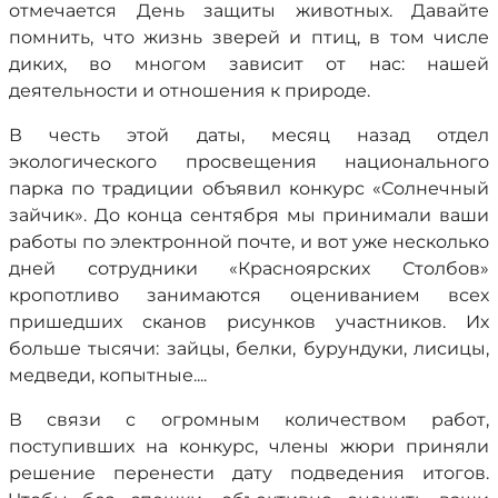
отмечается День защиты животных. Давайте
помнить, что жизнь зверей и птиц, в том числе
диких, во многом зависит от нас: нашей
деятельности и отношения к природе.
В честь этой даты, месяц назад отдел
экологического просвещения национального
парка по традиции объявил конкурс «Солнечный
зайчик». До конца сентября мы принимали ваши
работы по электронной почте, и вот уже несколько
дней сотрудники «Красноярских Столбов»
кропотливо занимаются оцениванием всех
пришедших сканов рисунков участников. Их
больше тысячи: зайцы, белки, бурундуки, лисицы,
медведи, копытные....
В связи с огромным количеством работ,
поступивших на конкурс, члены жюри приняли
решение перенести дату подведения итогов.