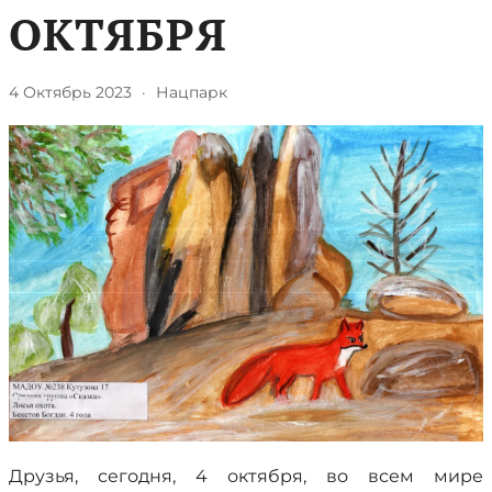
ОКТЯБРЯ
4 Октябрь 2023
·
Нацпарк
Друзья, сегодня, 4 октября, во всем мире