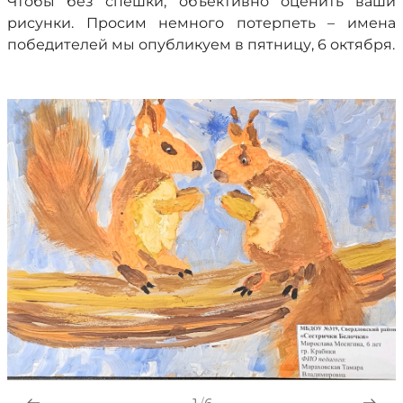
Чтобы без спешки, объективно оценить ваши
рисунки. Просим немного потерпеть – имена
победителей мы опубликуем в пятницу, 6 октября.