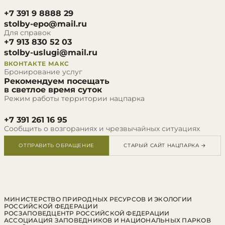
+7 391 9 8888 29
stolby-epo@mail.ru
Для справок
+7 913 830 52 03
stolby-uslugi@mail.ru
ВКОНТАКТЕ
МАКС
Бронирование услуг
Рекомендуем посещать
в светлое время суток
Режим работы территории нацпарка
+7 391 261 16 95
Сообщить о возгораниях и чрезвычайных ситуациях
ОТПРАВИТЬ ОБРАЩЕНИЕ
СТАРЫЙ САЙТ НАЦПАРКА →
МИНИСТЕРСТВО ПРИРОДНЫХ РЕСУРСОВ И ЭКОЛОГИИ
РОССИЙСКОЙ ФЕДЕРАЦИИ
РОСЗАПОВЕДЦЕНТР РОССИЙСКОЙ ФЕДЕРАЦИИ
АССОЦИАЦИЯ ЗАПОВЕДНИКОВ И НАЦИОНАЛЬНЫХ ПАРКОВ