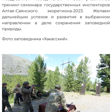
тренинг-семинара государственных инспекторов
Алтае-Саянского экорегиона-2023. Желаем
дальнейших успехов и развития в выбранном
направлении в деле сохранения заповедной
природы.
Фото заповедника «Хакасский».