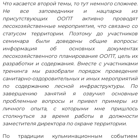
Что касается второй темы, то тут немного сложнее.
Не все заповедники и нацпарка из
присутствующих ООПТ активно проводят
лесохозяйственные мероприятия, что связано со
статусом территории. Поэтому до участников
семинара были доведены общие вопросы:
информация об основных документах
лесохозяйственного планирования ООПТ, цель их
разработки и содержания. Вместе с участниками
тренинга мы разобрали порядок проведения
санитарно-оздоровительных и иных мероприятий
по содержанию лесной инфраструктуры. По
завершению занятий я озвучил основные
проблемные вопросы и привел примеры из
личного опыта, с которыми мне пришлось
столкнуться за время работы в должности
заместителя директора по охране территории.
По традиции кульминационным событием