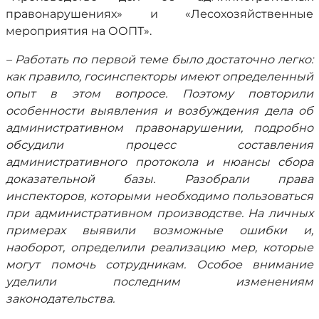
правонарушениях» и «Лесохозяйственные
мероприятия на ООПТ».
– Работать по первой теме было достаточно легко:
как правило, госинспекторы имеют определенный
опыт в этом вопросе. Поэтому повторили
особенности выявления и возбуждения дела об
административном правонарушении, подробно
обсудили процесс составления
административного протокола и нюансы сбора
доказательной базы. Разобрали права
инспекторов, которыми необходимо пользоваться
при административном производстве. На личных
примерах выявили возможные ошибки и,
наоборот, определили реализацию мер, которые
могут помочь сотрудникам. Особое внимание
уделили последним изменениям
законодательства.