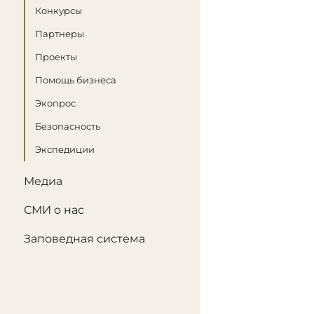
Конкурсы
Партнеры
Проекты
Помощь бизнеса
Экопрос
Безопасность
Экспедиции
Медиа
СМИ о нас
Заповедная система