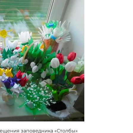
вещения заповедника «Столбы»