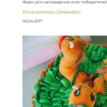
Ждем для награждения всех победителей
Итоги конкурса «Первоцвет»
05.04.2017