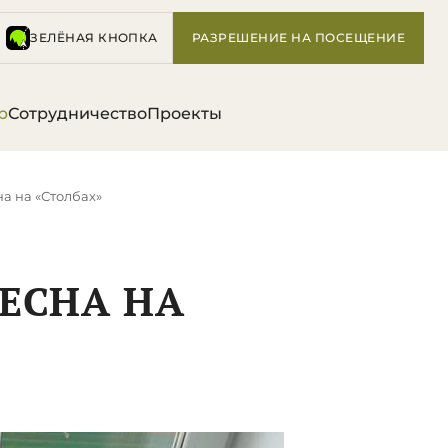
ЗЕЛЁНАЯ КНОПКА
РАЗРЕШЕНИЕ НА ПОСЕЩЕНИЕ
р
Сотрудничество
Проекты
а на «Столбах»
ЕСНА НА