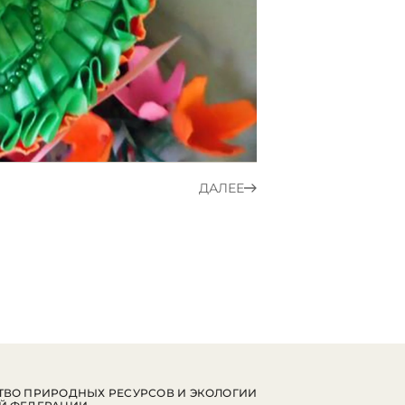
ДАЛЕЕ
ВО ПРИРОДНЫХ РЕСУРСОВ И ЭКОЛОГИИ