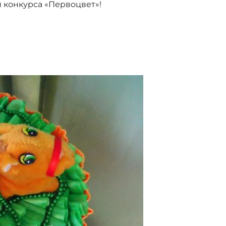
 конкурса «Первоцвет»!