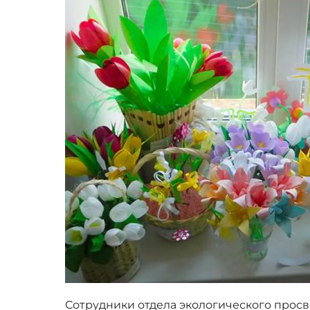
Сотрудники отдела экологического прос