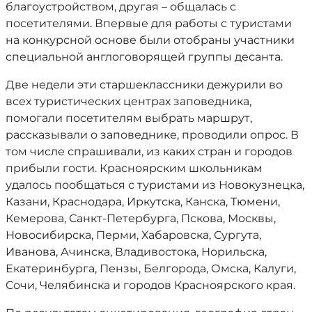
благоустройством, другая – общалась с
посетителями. Впервые для работы с туристами
на конкурсной основе были отобраны участники
специальной англоговорящей группы десанта.
Две недели эти старшеклассники дежурили во
всех туристических центрах заповедника,
помогали посетителям выбрать маршрут,
рассказывали о заповеднике, проводили опрос. В
том числе спрашивали, из каких стран и городов
прибыли гости. Красноярским школьникам
удалось пообщаться с туристами из Новокузнецка,
Казани, Краснодара, Иркутска, Канска, Тюмени,
Кемерова, Санкт-Петербурга, Пскова, Москвы,
Новосибирска, Перми, Хабаровска, Сургута,
Иванова, Ачинска, Владивостока, Норильска,
Екатеринбурга, Пензы, Белгорода, Омска, Калуги,
Сочи, Челябинска и городов Красноярского края.