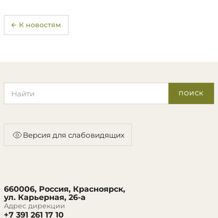
← К новостям
Поиск по сайту
ПОИСК
Версия для слабовидящих
660006, Россия, Красноярск,
ул. Карьерная, 26-а
Адрес дирекции
+7 391 261 17 10