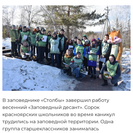
В заповеднике «Столбы» завершил работу
весенний «Заповедный десант». Сорок
красноярских школьников во время каникул
трудились на заповедной территории. Одна
группа старшеклассников занималась