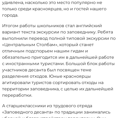
удивлена, насколько это место популярно не
только среди красноярцев, но и гостей нашего
города.
Итогом работы школьников стал английский
вариант текста экскурсии по заповеднику. Ребята
выполнили перевод полной типовой экскурсии по
«Центральным Столбам», который станет
отличным подспорьем нашим гидам и
обязательно пригодится им в дальнейшей работе
с иностранными туристами. Большой блок работы
участников десанта был посвящен теме
разделения отходов. Юные красноярцы
агитировали туристов сортировать отходы на
территории заповедника, с целью их дальнейшей
переработки.
А старшеклассники из трудового отряда
«Заповедного десанта» по традиции занимались