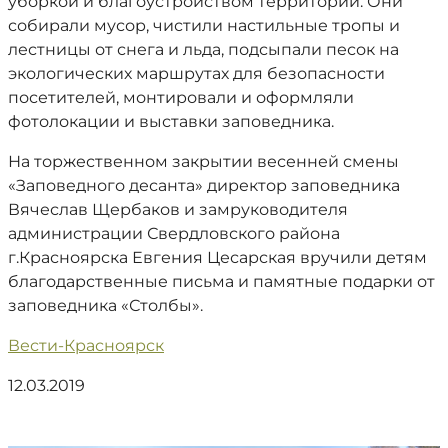
уборкой и благоустройством территории. Они
собирали мусор, чистили настильные тропы и
лестницы от снега и льда, подсыпали песок на
экологических маршрутах для безопасности
посетителей, монтировали и оформляли
фотолокации и выставки заповедника.
На торжественном закрытии весенней смены
«Заповедного десанта» директор заповедника
Вячеслав Щербаков и замруководителя
администрации Свердловского района
г.Красноярска Евгения Цесарская вручили детям
благодарственные письма и памятные подарки от
заповедника «Столбы».
Вести-Красноярск
12.03.2019