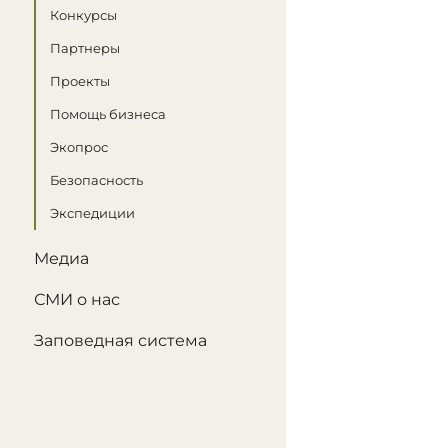
Конкурсы
Партнеры
Проекты
Помощь бизнеса
Экопрос
Безопасность
Экспедиции
Медиа
СМИ о нас
Заповедная система