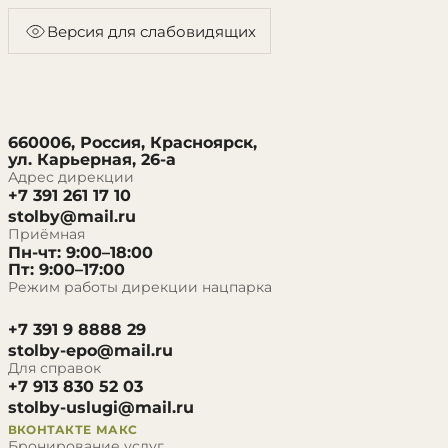
Версия для слабовидящих
660006, Россия, Красноярск,
ул. Карьерная, 26-а
Адрес дирекции
+7 391 261 17 10
stolby@mail.ru
Приёмная
Пн-чт: 9:00–18:00
Пт: 9:00–17:00
Режим работы дирекции нацпарка
+7 391 9 8888 29
stolby-epo@mail.ru
Для справок
+7 913 830 52 03
stolby-uslugi@mail.ru
ВКОНТАКТЕ
МАКС
Бронирование услуг