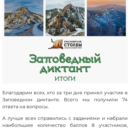
Благодарим всех, кто за три дня принял участие в
Заповедном диктанте. Всего мы получили 74
ответа на вопросы.
А лучше всех справились с заданиями и набрали
наибольшее количество баллов 8 участников,