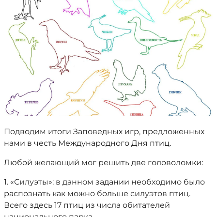
Подводим итоги Заповедных игр, предложенных
нами в честь Международного Дня птиц.
Любой желающий мог решить две головоломки:
1. «Силуэты»: в данном задании необходимо было
распознать как можно больше силуэтов птиц.
Всего здесь 17 птиц из числа обитателей
национального парка.