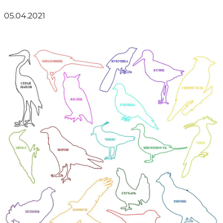
05.04.2021