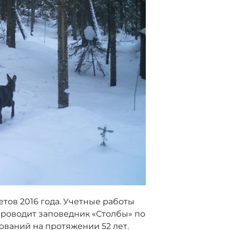
тов 2016 года. Учетные работы
проводит заповедник «Столбы» по
ваний на протяжении 52 лет.