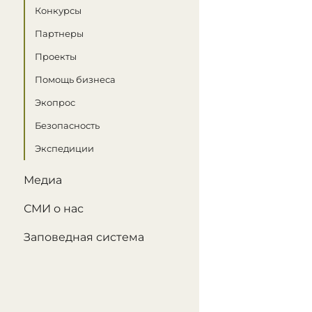
Конкурсы
Партнеры
Проекты
Помощь бизнеса
Экопрос
Безопасность
Экспедиции
Медиа
СМИ о нас
Заповедная система