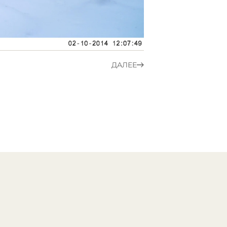
ДАЛЕЕ