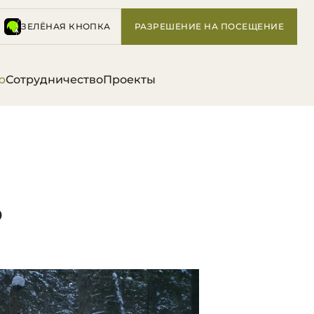
ЗЕЛЁНАЯ КНОПКА
РАЗРЕШЕНИЕ НА ПОСЕЩЕНИЕ
р
Сотрудничество
Проекты
6