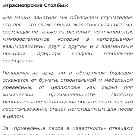
«Красноярские Столбы»:
«На наших занятиях мы объясняем слушателям,
что лес – это сложнейшая экологическая система,
состоящая не только из растений, но и животных,
микроорганизмов, которые в непрерывном
взаимодействии друг с другом и с элементами
неживой природы создали глобальное
сообщество.
Человечество вряд ли в обозримом будущем
откажется от бумаги, строительной и мебельной
древесины, от целлюлозы как сырья для
химической промышленности. Поэтому
использование лесов нужно организовать так, что
лесопользование станет неистощимым для лесов
в целом.
За «приведение лесов в известность» отвечают