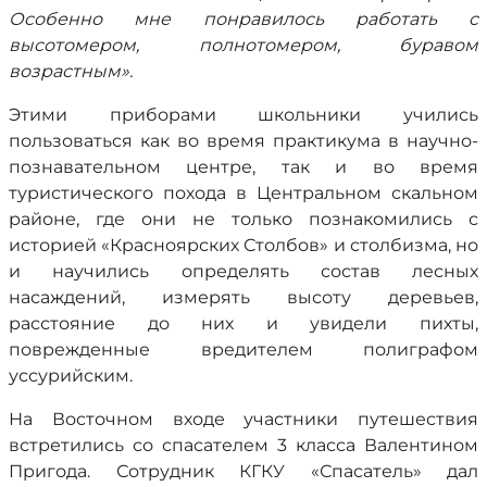
Особенно мне понравилось работать с
высотомером, полнотомером, буравом
возрастным».
Этими приборами школьники учились
пользоваться как во время практикума в научно-
познавательном центре, так и во время
туристического похода в Центральном скальном
районе, где они не только познакомились с
историей «Красноярских Столбов» и столбизма, но
и научились определять состав лесных
насаждений, измерять высоту деревьев,
расстояние до них и увидели пихты,
поврежденные вредителем полиграфом
уссурийским.
На Восточном входе участники путешествия
встретились со спасателем 3 класса Валентином
Пригода. Сотрудник КГКУ «Спасатель» дал