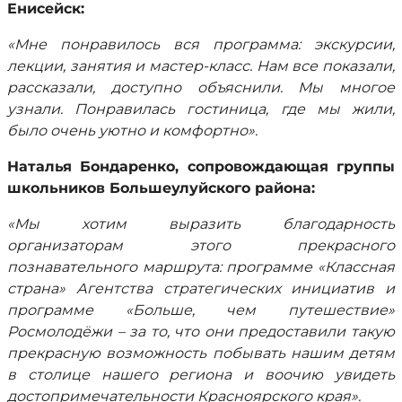
Енисейск:
«Мне понравилось вся программа: экскурсии,
лекции, занятия и мастер-класс. Нам все показали,
рассказали, доступно объяснили. Мы многое
узнали. Понравилась гостиница, где мы жили,
было очень уютно и комфортно».
Наталья Бондаренко, сопровождающая группы
школьников Большеулуйского района:
«Мы хотим выразить благодарность
организаторам этого прекрасного
познавательного маршрута: программе «Классная
страна» Агентства стратегических инициатив и
программе «Больше, чем путешествие»
Росмолодёжи – за то, что они предоставили такую
прекрасную возможность побывать нашим детям
в столице нашего региона и воочию увидеть
достопримечательности Красноярского края».