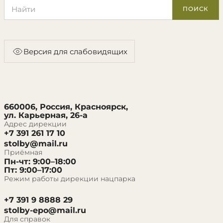
Поиск по сайту
ПОИСК
Версия для слабовидящих
660006, Россия, Красноярск,
ул. Карьерная, 26-а
Адрес дирекции
+7 391 261 17 10
stolby@mail.ru
Приёмная
Пн-чт: 9:00–18:00
Пт: 9:00–17:00
Режим работы дирекции нацпарка
+7 391 9 8888 29
stolby-epo@mail.ru
Для справок