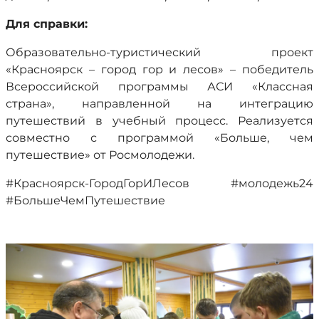
Для справки:
Образовательно-туристический проект
«Красноярск – город гор и лесов» – победитель
Всероссийской программы АСИ «Классная
страна», направленной на интеграцию
путешествий в учебный процесс. Реализуется
совместно с программой «Больше, чем
путешествие» от Росмолодежи.
#Красноярск-ГородГорИЛесов #молодежь24
#БольшеЧемПутешествие