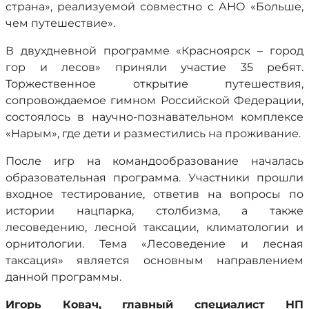
страна», реализуемой совместно с АНО «Больше,
чем путешествие».
В двухдневной программе «Красноярск – город
гор и лесов» приняли участие 35 ребят.
Торжественное открытие путешествия,
сопровождаемое гимном Российской Федерации,
состоялось в научно-познавательном комплексе
«Нарым», где дети и разместились на проживание.
После игр на командообразование началась
образовательная программа. Участники прошли
входное тестирование, ответив на вопросы по
истории нацпарка, столбизма, а также
лесоведению, лесной таксации, климатологии и
орнитологии. Тема «Лесоведение и лесная
таксация» является основным направлением
данной программы.
Игорь Ковач, главный специалист НП