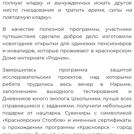
полную кладку и вынужденных искать другое
место гнездования и тратить время, силы на
повторную кладку».
В качестве полезной программы, участники
путешествия сделали доброе дело: изготовили
новогодние открытки для одиноких пенсионеров
и инвалидов, которые проживают в красноярском
Доме-интернате «Родник».
Завершилась программа защитой
исследовательских проектов, над которыми
ребята трудились весь вечер в Нарыме,
заполнением выходного тестирования и
Дневников юного эколога. Школьники, лучше всех
справившиеся с заданиями, получили небольшие
подарки от нацпарка. Сувениры с символикой
«Красноярских Столбов» и именные сертификаты
о прохождении программы «Красноярск – город