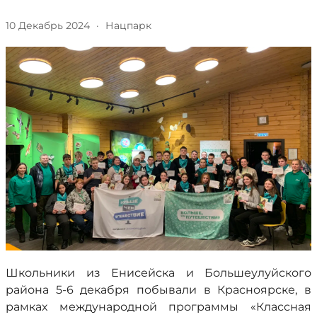
10 Декабрь 2024
·
Нацпарк
Школьники из Енисейска и Большеулуйского
района 5-6 декабря побывали в Красноярске, в
рамках международной программы «Классная