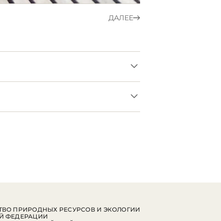
ДАЛЕЕ
ВО ПРИРОДНЫХ РЕСУРСОВ И ЭКОЛОГИИ
Й ФЕДЕРАЦИИ