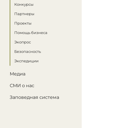
Конкурсы
Партнеры
Проекты
Помощь бизнеса
Экопрос
Безопасность
Экспедиции
Медиа
СМИ о нас
Заповедная система