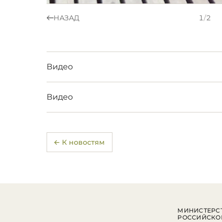
НАЗАД
1
/
2
Видео
Видео
← К новостям
МИНИСТЕРСТ
РОССИЙСКО