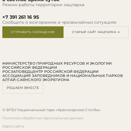
Режим работы территории нацпарка
+7 391 261 16 95
Сообщить о возгораниях и чрезвычайных ситуациях
ОТПРАВИТЬ ОБРАЩЕНИЕ
СТАРЫЙ САЙТ НАЦПАРКА →
МИНИСТЕРСТВО ПРИРОДНЫХ РЕСУРСОВ И ЭКОЛОГИИ
РОССИЙСКОЙ ФЕДЕРАЦИИ
РОСЗАПОВЕДЦЕНТР РОССИЙСКОЙ ФЕДЕРАЦИИ
АССОЦИАЦИЯ ЗАПОВЕДНИКОВ И НАЦИОНАЛЬНЫХ ПАРКОВ
АЛТАЙ-САЯНСКОГО ЭКОРЕГИОНА
РЕШАЕМ ВМЕСТЕ
© ФГБУ Национальный парк «Красноярские Столбы»
Политика обработки персональных данных
Карта сайта