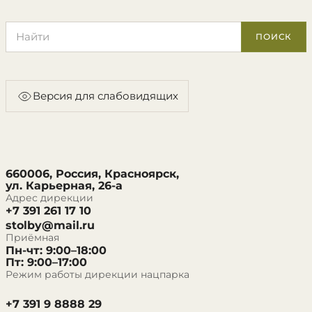
Поиск по сайту
ПОИСК
Версия для слабовидящих
660006, Россия, Красноярск,
ул. Карьерная, 26-а
Адрес дирекции
+7 391 261 17 10
stolby@mail.ru
Приёмная
Пн-чт: 9:00–18:00
Пт: 9:00–17:00
Режим работы дирекции нацпарка
+7 391 9 8888 29