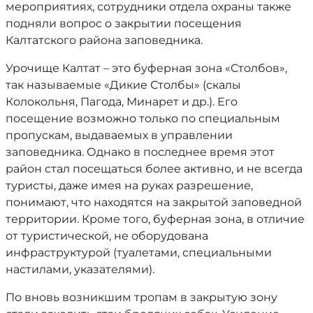
мероприятиях, сотрудники отдела охраны также
подняли вопрос о закрытии посещения
Калтатского района заповедника.
Урочище Калтат – это буферная зона «Столбов»,
так называемые «Дикие Столбы» (скалы
Колокольня, Пагода, Минарет и др.). Его
посещение возможно только по специальным
пропускам, выдаваемых в управлении
заповедника. Однако в последнее время этот
район стал посещаться более активно, и не всегда
туристы, даже имея на руках разрешение,
понимают, что находятся на закрытой заповедной
территории. Кроме того, буферная зона, в отличие
от туристической, не оборудована
инфраструктурой (туалетами, специальными
настилами, указателями).
По вновь возникшим тропам в закрытую зону