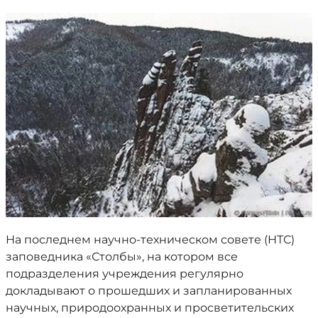
На последнем научно-техническом совете (НТС)
заповедника «Столбы», на котором все
подразделения учреждения регулярно
докладывают о прошедших и запланированных
научных, природоохранных и просветительских