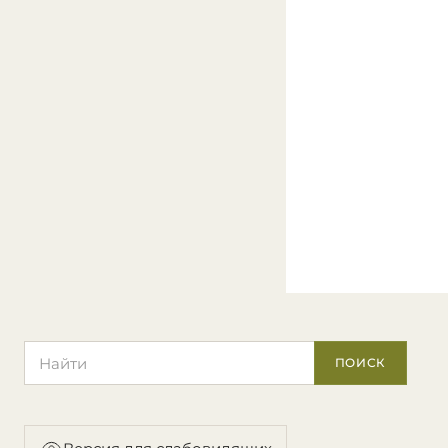
Поиск по сайту
ПОИСК