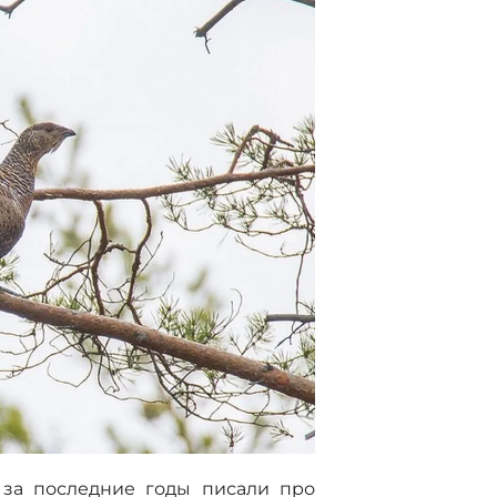
 за последние годы писали про