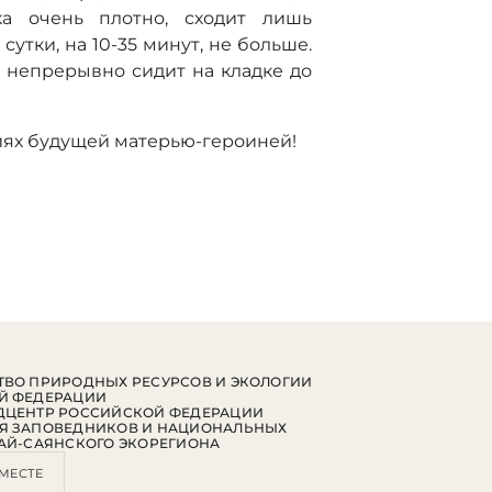
ка очень плотно, сходит лишь
сутки, на 10-35 минут, не больше.
а непрерывно сидит на кладке до
иях будущей матерью-героиней!
ВО ПРИРОДНЫХ РЕСУРСОВ И ЭКОЛОГИИ
Й ФЕДЕРАЦИИ
ДЦЕНТР РОССИЙСКОЙ ФЕДЕРАЦИИ
Я ЗАПОВЕДНИКОВ И НАЦИОНАЛЬНЫХ
АЙ-САЯНСКОГО ЭКОРЕГИОНА
МЕСТЕ