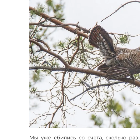
Мы уже сбились со счета, сколько раз