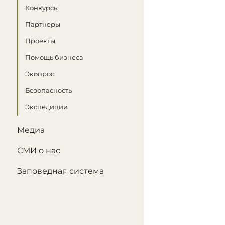
Конкурсы
Партнеры
Проекты
Помощь бизнеса
Экопрос
Безопасность
Экспедиции
Медиа
СМИ о нас
Заповедная система