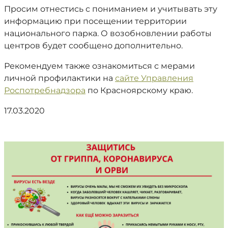
Просим отнестись с пониманием и учитывать эту
информацию при посещении территории
национального парка. О возобновлении работы
центров будет сообщено дополнительно.
Рекомендуем также ознакомиться с мерами
личной профилактики на
сайте Управления
Роспотребнадзора
по Красноярскому краю.
17.03.2020