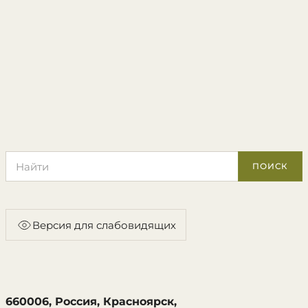
Поиск по сайту
ПОИСК
Версия для слабовидящих
660006, Россия, Красноярск,