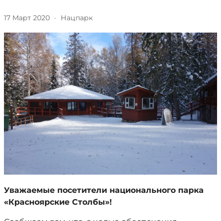
17 Март 2020
·
Нацпарк
Уважаемые посетители национального парка
«Красноярские Столбы»!