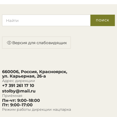
Поиск по сайту
ПОИСК
Версия для слабовидящих
660006, Россия, Красноярск,
ул. Карьерная, 26-а
Адрес дирекции
+7 391 261 17 10
stolby@mail.ru
Приёмная
Пн-чт: 9:00–18:00
Пт: 9:00–17:00
Режим работы дирекции нацпарка