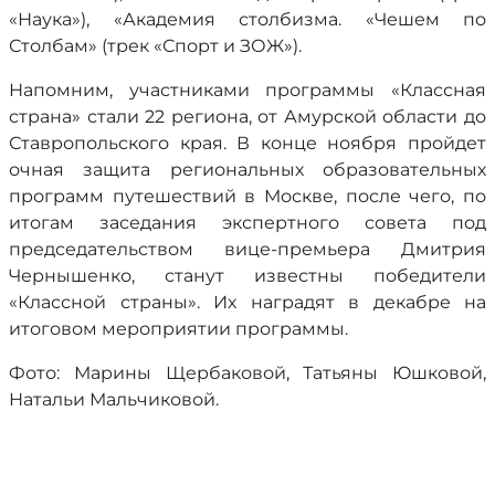
«Наука»), «Академия столбизма. «Чешем по
Столбам» (трек «Спорт и ЗОЖ»).
Напомним, участниками программы «Классная
страна» стали 22 региона, от Амурской области до
Ставропольского края. В конце ноября пройдет
очная защита региональных образовательных
программ путешествий в Москве, после чего, по
итогам заседания экспертного совета под
председательством вице-премьера Дмитрия
Чернышенко, станут известны победители
«Классной страны». Их наградят в декабре на
итоговом мероприятии программы.
Фото: Марины Щербаковой, Татьяны Юшковой,
Натальи Мальчиковой.