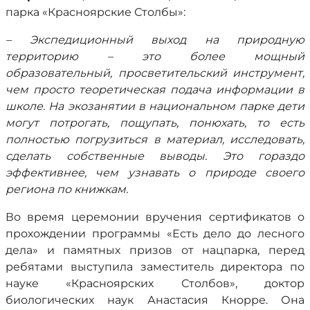
парка «Красноярские Столбы»:
– Экспедиционный выход на природную
территорию – это более мощный
образовательный, просветительский инструмент,
чем просто теоретическая подача информации в
школе. На экозанятии в национальном парке дети
могут потрогать, пощупать, понюхать, то есть
полностью погрузиться в материал, исследовать,
сделать собственные выводы. Это гораздо
эффективнее, чем узнавать о природе своего
региона по книжкам.
Во время церемонии вручения сертификатов о
прохождении программы «Есть дело до лесного
дела» и памятных призов от нацпарка, перед
ребятами выступила заместитель директора по
науке «Красноярских Столбов», доктор
биологических наук Анастасия Кнорре. Она