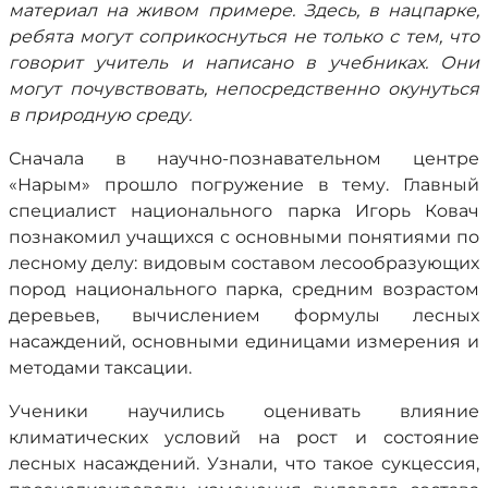
материал на живом примере. Здесь, в нацпарке,
ребята могут соприкоснуться не только с тем, что
говорит учитель и написано в учебниках. Они
могут почувствовать, непосредственно окунуться
в природную среду.
Сначала в научно-познавательном центре
«Нарым» прошло погружение в тему. Главный
специалист национального парка Игорь Ковач
познакомил учащихся с основными понятиями по
лесному делу: видовым составом лесообразующих
пород национального парка, средним возрастом
деревьев, вычислением формулы лесных
насаждений, основными единицами измерения и
методами таксации.
Ученики научились оценивать влияние
климатических условий на рост и состояние
лесных насаждений. Узнали, что такое сукцессия,