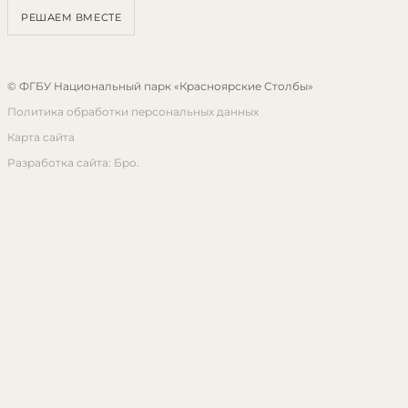
РЕШАЕМ ВМЕСТЕ
© ФГБУ Национальный парк «Красноярские Столбы»
Политика обработки персональных данных
Карта сайта
Разработка сайта: Бро.