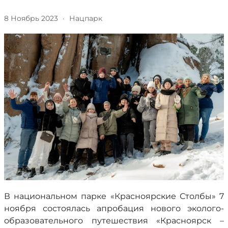
8 Ноябрь 2023
·
Нацпарк
В национальном парке «Красноярские Столбы» 7
ноября состоялась апробация нового эколого-
образовательного путешествия «Красноярск –