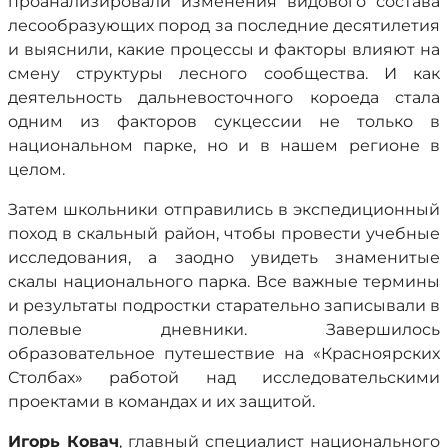
проанализировали изменения видового состава
лесообразующих пород за последние десятилетия
и выяснили, какие процессы и факторы влияют на
смену структуры лесного сообщества. И как
деятельность дальневосточного короеда стала
одним из факторов сукцессии не только в
национальном парке, но и в нашем регионе в
целом.
Затем школьники отправились в экспедиционный
поход в скальный район, чтобы провести учебные
исследования, а заодно увидеть знаменитые
скалы национального парка. Все важные термины
и результаты подростки старательно записывали в
полевые дневники. Завершилось
образовательное путешествие на «Красноярских
Столбах» работой над исследовательскими
проектами в командах и их защитой.
Игорь Ковач
, главный специалист национального