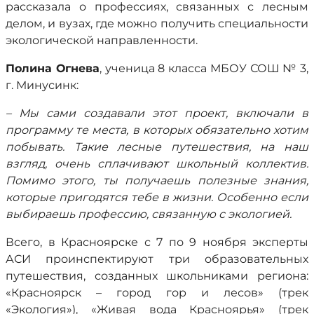
рассказала о профессиях, связанных с лесным
делом, и вузах, где можно получить специальности
экологической направленности.
Полина Огнева
, ученица 8 класса МБОУ СОШ № 3,
г. Минусинк:
– Мы сами создавали этот проект, включали в
программу те места, в которых обязательно хотим
побывать. Такие лесные путешествия, на наш
взгляд, очень сплачивают школьный коллектив.
Помимо этого, ты получаешь полезные знания,
которые пригодятся тебе в жизни. Особенно если
выбираешь профессию, связанную с экологией.
Всего, в Красноярске с 7 по 9 ноября эксперты
АСИ проинспектируют три образовательных
путешествия, созданных школьниками региона:
«Красноярск – город гор и лесов» (трек
«Экология»), «Живая вода Красноярья» (трек