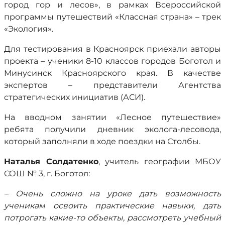
город гор и лесов», в рамках Всероссийской
программы путешествий «Классная страна» – трек
«Экология»
.
Для тестирования в Красноярск приехали авторы
проекта – ученики 8-10 классов городов Боготол и
Минусинск Красноярского края. В качестве
экспертов – представители Агентства
стратегических инициатив (АСИ).
На вводном занятии «Лесное путешествие»
ребята получили дневник эколога-лесовода,
который заполняли в ходе поездки на Столбы.
Наталья Солдатенко
, учитель географии МБОУ
СОШ № 3, г. Боготол:
– Очень сложно на уроке дать возможность
ученикам освоить практические навыки, дать
потрогать какие-то объекты, рассмотреть учебный