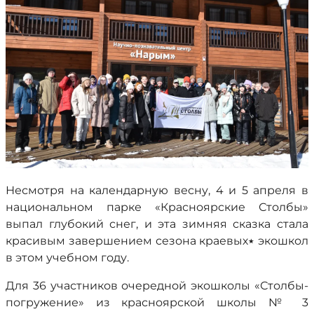
Несмотря на календарную весну, 4 и 5 апреля в
национальном парке «Красноярские Столбы»
выпал глубокий снег, и эта зимняя сказка стала
красивым завершением сезона краевых٭ экошкол
в этом учебном году.
Для 36 участников очередной экошколы «Столбы-
погружение» из красноярской школы № 3