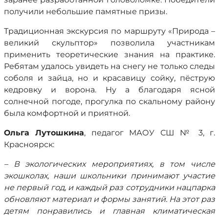
получили небольшие памятные призы.
Традиционная экскурсия по маршруту «Природа –
великий скульптор» позволила участникам
применить теоретические знания на практике.
Ребятам удалось увидеть на снегу не только следы
соболя и зайца, но и красавицу сойку, пёструю
кедровку и ворона. Ну а благодаря ясной
солнечной погоде, прогулка по скальному району
была комфортной и приятной.
Ольга Лутошкина
, педагог МАОУ СШ № 3, г.
Красноярск:
– В экологических мероприятиях, в том числе
экошколах, наши школьники принимают участие
не первый год, и каждый раз сотрудники нацпарка
обновляют материал и формы занятий. На этот раз
детям понравились и главная климатическая