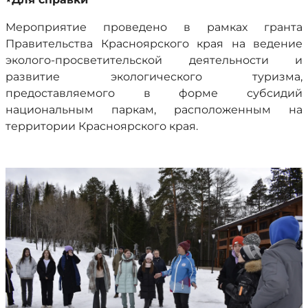
Мероприятие проведено в рамках гранта
Правительства Красноярского края на ведение
эколого-просветительской деятельности и
развитие экологического туризма,
предоставляемого в форме субсидий
национальным паркам, расположенным на
территории Красноярского края.