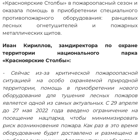
«Красноярские Столбы» в пожароопасный сезон и
оказала помощь в приобретении специального
противопожарного оборудования: ранцевых
лесных огнетушителей и пожарных
металлических щитов.
Иван Кириллов, замдиректора по охране
территории национального парка
«Красноярские Столбы»:
- Сейчас из-за критической пожароопасной
ситуацией на особо охраняемой природной
территории, помощь в приобретении нового
оборудования для тушения лесных пожаров
является одной из самых актуальных. С 29 апреля
до 27 мая 2022 года введено ограничение на
посещение нацпарка, чтобы минимизировать
риск возникновения пожара. Как раз в это время
оборудование будет доставлено и размещено в