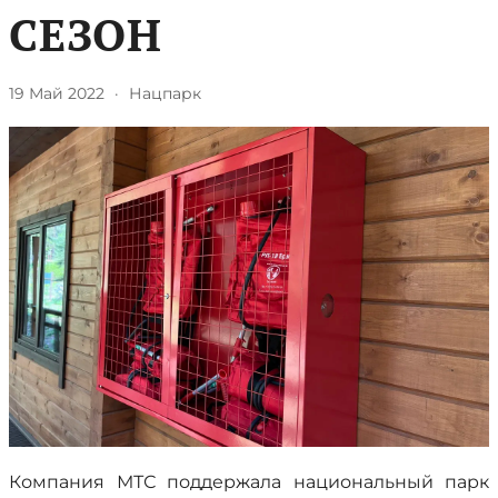
СЕЗОН
19 Май 2022
·
Нацпарк
Компания МТС поддержала национальный парк